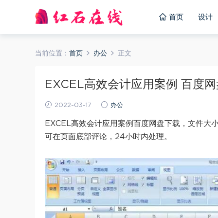
首页
设计
当前位置：
首页
办公
正文
EXCEL高效会计应用案例 百度网盘(
2022-03-17
办公
EXCEL高效会计应用案例百度网盘下载，文件大
可在页面底部评论，24小时内处理。