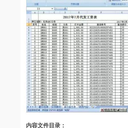
内容文件目录：