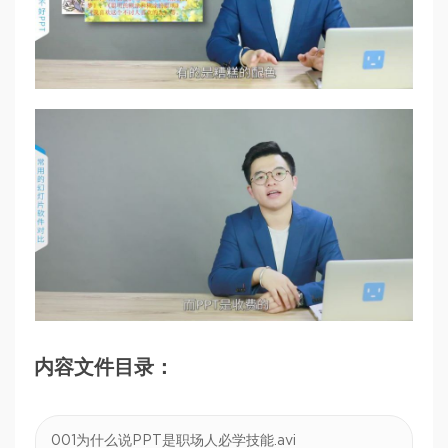
内容文件目录：
001为什么说PPT是职场人必学技能.avi