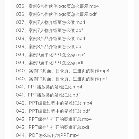
036、案例6合作伙伴logo页怎么展示.mp4
036、案例6合作伙伴logo页怎么展示.pdf
037、案例7人物介绍页怎么做.mp4
037、案例7人物介绍页怎么做.pdf
038、案例8产品介绍页怎么做.mp4
038、案例8产品介绍页怎么做.pdf
039、案例9扁平化PPT怎么做.mp4
039、案例9扁平化PPT怎么做.pdf
040、案例10封面、目录页、过渡页的制作.mp4
040、案例10封面、目录页、过渡页的制作.pdf
041、PPT播放类的疑难汇总.mp4
041、PPT播放类的疑难汇总.pdf
042、PPT编辑过程中的疑难汇总.mp4
042、PPT编辑过程中的疑难汇总.pdf
043、PPT保存与打开的疑难汇总.mp4
043、PPT保存与打开的疑难汇总.pdf
044、PDF怎么转化为PPT.mp4