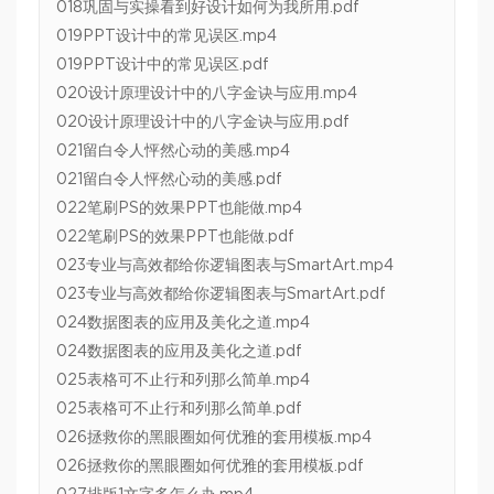
018巩固与实操看到好设计如何为我所用.pdf
019PPT设计中的常见误区.mp4
019PPT设计中的常见误区.pdf
020设计原理设计中的八字金诀与应用.mp4
020设计原理设计中的八字金诀与应用.pdf
021留白令人怦然心动的美感.mp4
021留白令人怦然心动的美感.pdf
022笔刷PS的效果PPT也能做.mp4
022笔刷PS的效果PPT也能做.pdf
023专业与高效都给你逻辑图表与SmartArt.mp4
023专业与高效都给你逻辑图表与SmartArt.pdf
024数据图表的应用及美化之道.mp4
024数据图表的应用及美化之道.pdf
025表格可不止行和列那么简单.mp4
025表格可不止行和列那么简单.pdf
026拯救你的黑眼圈如何优雅的套用模板.mp4
026拯救你的黑眼圈如何优雅的套用模板.pdf