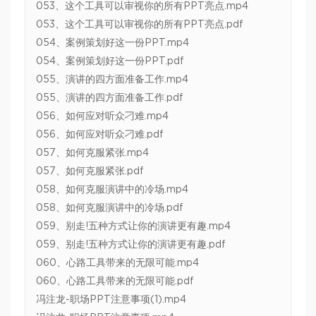
053、这个工具可以审视你的所有PPT亮点.mp4
053、这个工具可以审视你的所有PPT亮点.pdf
054、案例策划好这一份PPT.mp4
054、案例策划好这一份PPT.pdf
055、演讲的四方面准备工作.mp4
055、演讲的四方面准备工作.pdf
056、如何应对听众刁难.mp4
056、如何应对听众刁难.pdf
057、如何克服紧张.mp4
057、如何克服紧张.pdf
058、如何克服演讲中的冷场.mp4
058、如何克服演讲中的冷场.pdf
059、别走!五种方式让你的演讲更有趣.mp4
059、别走!五种方式让你的演讲更有趣.pdf
060、心路工具带来的无限可能.mp4
060、心路工具带来的无限可能.pdf
冯注龙-职场PPT注意事项(1).mp4