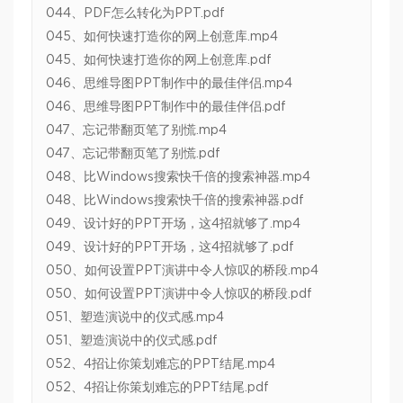
044、PDF怎么转化为PPT.pdf
045、如何快速打造你的网上创意库.mp4
045、如何快速打造你的网上创意库.pdf
046、思维导图PPT制作中的最佳伴侣.mp4
046、思维导图PPT制作中的最佳伴侣.pdf
047、忘记带翻页笔了别慌.mp4
047、忘记带翻页笔了别慌.pdf
048、比Windows搜索快千倍的搜索神器.mp4
048、比Windows搜索快千倍的搜索神器.pdf
049、设计好的PPT开场，这4招就够了.mp4
049、设计好的PPT开场，这4招就够了.pdf
050、如何设置PPT演讲中令人惊叹的桥段.mp4
050、如何设置PPT演讲中令人惊叹的桥段.pdf
051、塑造演说中的仪式感.mp4
051、塑造演说中的仪式感.pdf
052、4招让你策划难忘的PPT结尾.mp4
052、4招让你策划难忘的PPT结尾.pdf