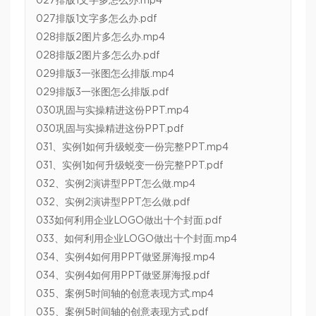
027排版1文字多怎么办.mp4
027排版1文字多怎么办.pdf
028排版2图片多怎么办.mp4
028排版2图片多怎么办.pdf
029排版3一张图怎么排版.mp4
029排版3一张图怎么排版.pdf
030巩固与实操精进这份PPT.mp4
030巩固与实操精进这份PPT.pdf
031、实例1如何升级蜕变一份完整PPT.mp4
031、实例1如何升级蜕变一份完整PPT.pdf
032、实例2演讲型PPT怎么做.mp4
032、实例2演讲型PPT怎么做.pdf
033如何利用企业LOGO做出十个封面.pdf
033、如何利用企业LOGO做出十个封面.mp4
034、实例4如何用PPT做竖屏海报.mp4
034、实例4如何用PPT做竖屏海报.pdf
035、案例5时间轴的创意表现方式.mp4
035、案例5时间轴的创意表现方式.pdf