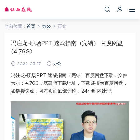
当前位置：
首页
办公
正文
冯注龙-职场PPT 速成指南（完结） 百度网盘
(4.76G)
2022-03-17
办公
冯注龙-职场PPT 速成指南（完结）百度网盘下载，文件
大小：4.76G，底部附下载地址，下载链接为百度网盘，
如链接失效，可在页面底部评论，24小时内处理。