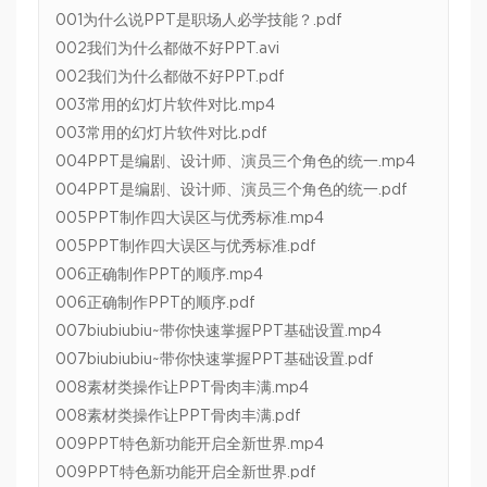
001为什么说PPT是职场人必学技能？.pdf
002我们为什么都做不好PPT.avi
002我们为什么都做不好PPT.pdf
003常用的幻灯片软件对比.mp4
003常用的幻灯片软件对比.pdf
004PPT是编剧、设计师、演员三个角色的统一.mp4
004PPT是编剧、设计师、演员三个角色的统一.pdf
005PPT制作四大误区与优秀标准.mp4
005PPT制作四大误区与优秀标准.pdf
006正确制作PPT的顺序.mp4
006正确制作PPT的顺序.pdf
007biubiubiu~带你快速掌握PPT基础设置.mp4
007biubiubiu~带你快速掌握PPT基础设置.pdf
008素材类操作让PPT骨肉丰满.mp4
008素材类操作让PPT骨肉丰满.pdf
009PPT特色新功能开启全新世界.mp4
009PPT特色新功能开启全新世界.pdf