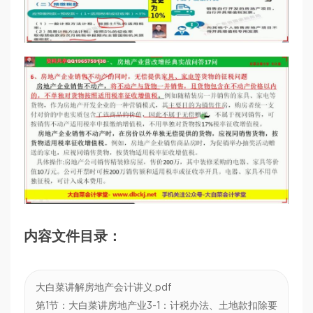
内容文件目录：
大白菜讲解房地产会计讲义.pdf
第1节：大白菜讲房地产业3-1：计税办法、土地款扣除要