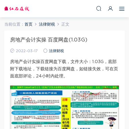
当前位置：
首页
法律财税
正文
房地产会计实操 百度网盘(1.03G)
2022-03-17
法律财税
房地产会计实操百度网盘下载，文件大小：1.03G，底部
附下载地址，下载链接为百度网盘，如链接失效，可在页
面底部评论，24小时内处理。