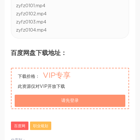
zyfz0101.mp4
zyfz0102.mp4
zyfz0103.mp4
zyfz0104.mp4
百度网盘下载地址：
VIP专享
下载价格：
此资源仅对VIP开放下载
请先登录
百度网
职业规划