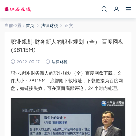
当前位置：
首页
法律财税
正文
职业规划-财务新人的职业规划（全） 百度网盘
(381.15M)
2022-03-17
法律财税
职业规划-财务新人的职业规划（全）百度网盘下载，文
件大小：381.15M，底部附下载地址，下载链接为百度网
盘，如链接失效，可在页面底部评论，24小时内处理。