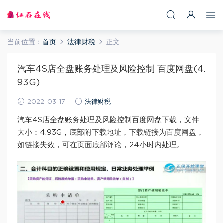
当前位置：
首页
法律财税
正文
汽车4S店全盘账务处理及风险控制 百度网盘(4.
93G)
2022-03-17
法律财税
汽车4S店全盘账务处理及风险控制百度网盘下载，文件
大小：4.93G，底部附下载地址，下载链接为百度网盘，
如链接失效，可在页面底部评论，24小时内处理。