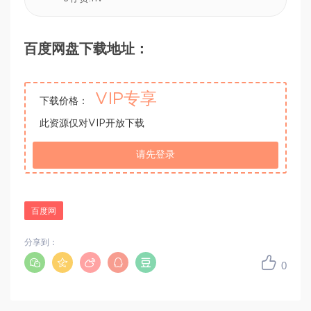
百度网盘下载地址：
VIP专享
下载价格：
此资源仅对VIP开放下载
请先登录
百度网
分享到：
0