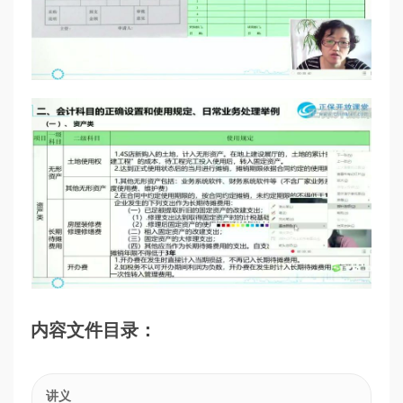
内容文件目录：
讲义