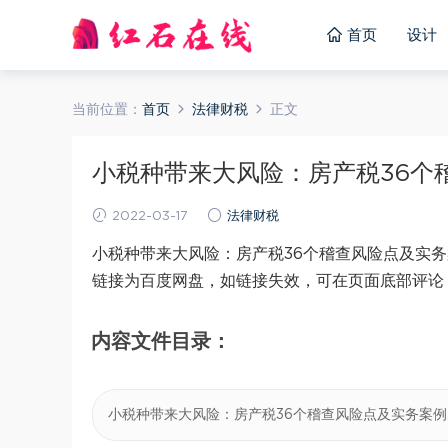
首页
设计
当前位置：
首页
法律财税
正文
小税种带来大风险：房产税36个稽查
2022-03-17
法律财税
小税种带来大风险：房产税36个稽查风险点及实务
链接为百度网盘，如链接失效，可在页面底部评论
内容文件目录：
小税种带来大风险：房产税36个稽查风险点及实务案例.a