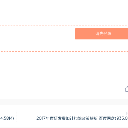
请先登录
.58M)
2017年度研发费加计扣除政策解析 百度网盘(935.0