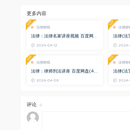
更多内容
VIP
VIP
法律财税
法律财
法律：法律名家讲座视频 百度网盘
法律(法
(3.55G)
度网盘(1
2024-04-12
2024-0
VIP
VIP
法律财税
法律财
法律：律师刑法讲座 百度网盘(4.0
法律(法
1G)
法律适用 
2024-04-09
2024-
评论
0