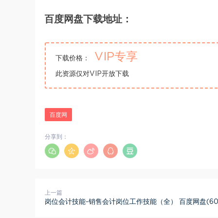
百度网盘下载地址：
VIP专享
下载价格：
此资源仅对VIP开放下载
百度网
分享到：
上一篇
岗位会计技能-销售会计岗位工作技能（全） 百度网盘(604