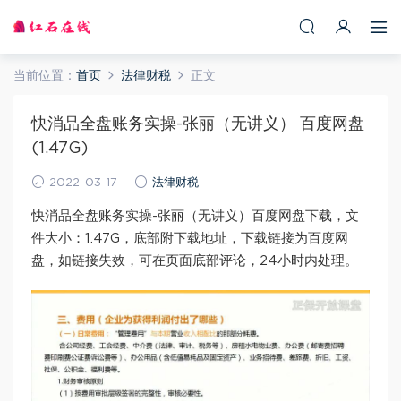
当前位置：
首页
法律财税
正文
快消品全盘账务实操-张丽（无讲义） 百度网盘
(1.47G)
2022-03-17
法律财税
快消品全盘账务实操-张丽（无讲义）百度网盘下载，文
件大小：1.47G，底部附下载地址，下载链接为百度网
盘，如链接失效，可在页面底部评论，24小时内处理。