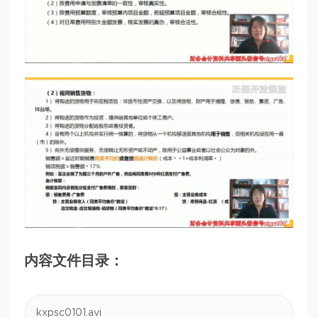
内容文件目录：
kxpsc0101.avi