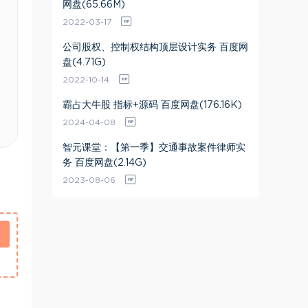
网盘(65.66M)
2022-03-17
公司股权、控制权结构顶层设计实务 百度网
盘(4.71G)
2022-10-14
霸占大牛股 指标+源码 百度网盘(176.16K)
2024-04-08
智元课堂：【第一季】交通事故案件律师实
务 百度网盘(2.14G)
2023-08-06