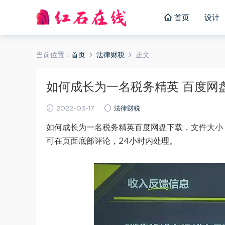
首页
设计
当前位置：
首页
法律财税
正文
如何成长为一名税务精英 百度网盘(6
2022-03-17
法律财税
如何成长为一名税务精英百度网盘下载，文件大小：
可在页面底部评论，24小时内处理。