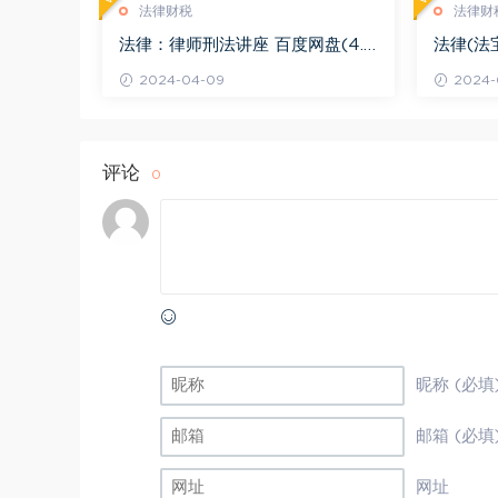
法律财税
法律财
法律：律师刑法讲座 百度网盘(4.0
法律(法
1G)
法律适用 
2024-04-09
2024-
评论
0
昵称 (必填
邮箱 (必填
网址