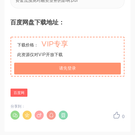
资金流预测对融资业务的影响.pdf
百度网盘下载地址：
VIP专享
下载价格：
此资源仅对VIP开放下载
请先登录
百度网
分享到：
0