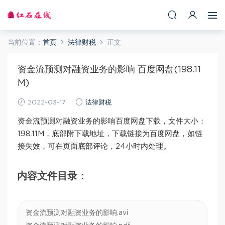
当前位置：
首页
法律财税
正文
资金流预测对融资业务的影响 百度网盘(198.11
M)
2022-03-17
法律财税
资金流预测对融资业务的影响百度网盘下载，文件大小：
198.11M，底部附下载地址，下载链接为百度网盘，如链
接失效，可在页面底部评论，24小时内处理。
内容文件目录：
资金流预测对融资业务的影响.avi