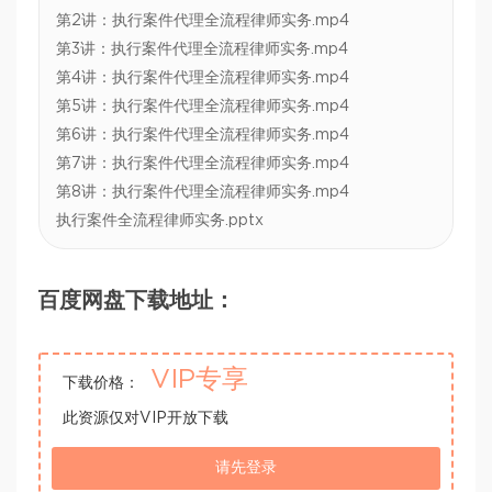
第2讲：执行案件代理全流程律师实务.mp4
第3讲：执行案件代理全流程律师实务.mp4
第4讲：执行案件代理全流程律师实务.mp4
第5讲：执行案件代理全流程律师实务.mp4
第6讲：执行案件代理全流程律师实务.mp4
第7讲：执行案件代理全流程律师实务.mp4
第8讲：执行案件代理全流程律师实务.mp4
执行案件全流程律师实务.pptx
百度网盘下载地址：
VIP专享
下载价格：
此资源仅对VIP开放下载
请先登录