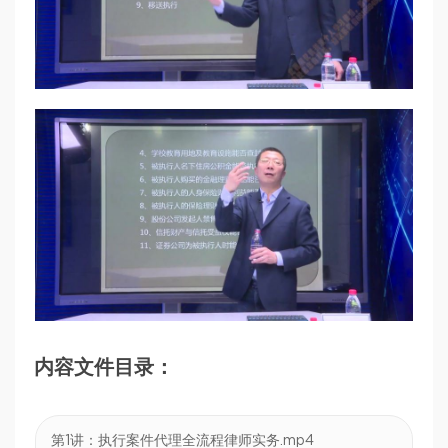
内容文件目录：
第1讲：执行案件代理全流程律师实务.mp4