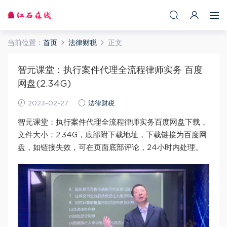
当前位置：
首页
法律财税
正文
智元课堂：执行案件代理全流程律师实务 百度
网盘(2.34G)
2023-02-27
法律财税
智元课堂：执行案件代理全流程律师实务百度网盘下载，
文件大小：2.34G，底部附下载地址，下载链接为百度网
盘，如链接失效，可在页面底部评论，24小时内处理。