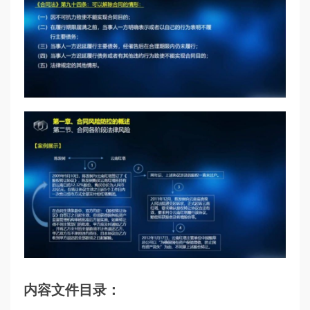
内容文件目录：