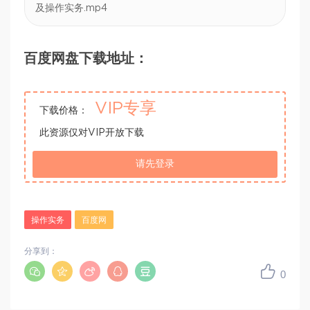
及操作实务.mp4
百度网盘下载地址：
VIP专享
下载价格：
此资源仅对VIP开放下载
请先登录
操作实务
百度网
分享到：
0