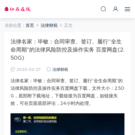
当前位置：
首页
法律财税
正文
法律名家：毕敏：合同审查、签订、履行“全生
命周期”的法律风险防控及操作实务 百度网盘(2.
50G)
2023-02-27
法律财税
法律名家：毕敏：合同审查、签订、履行“全生命周期”的
法律风险防控及操作实务百度网盘下载，文件大小：2.50
G，底部附下载地址，下载链接为百度网盘，如链接失
效，可在页面底部评论，24小时内处理。