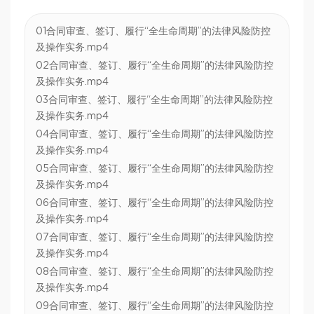
01合同审查、签订、履行“全生命周期”的法律风险防控
及操作实务.mp4
02合同审查、签订、履行“全生命周期”的法律风险防控
及操作实务.mp4
03合同审查、签订、履行“全生命周期”的法律风险防控
及操作实务.mp4
04合同审查、签订、履行“全生命周期”的法律风险防控
及操作实务.mp4
05合同审查、签订、履行“全生命周期”的法律风险防控
及操作实务.mp4
06合同审查、签订、履行“全生命周期”的法律风险防控
及操作实务.mp4
07合同审查、签订、履行“全生命周期”的法律风险防控
及操作实务.mp4
08合同审查、签订、履行“全生命周期”的法律风险防控
及操作实务.mp4
09合同审查、签订、履行“全生命周期”的法律风险防控