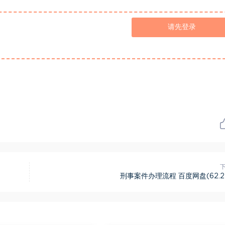
请先登录
刑事案件办理流程 百度网盘(62.2