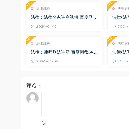
VIP
VIP
法律财税
法律财
法律：法律名家讲座视频 百度网盘
法律(法
(3.55G)
度网盘(1
2024-04-12
2024-0
VIP
VIP
法律财税
法律财
法律：律师刑法讲座 百度网盘(4.0
法律(法
1G)
法律适用 
2024-04-09
2024-
评论
0