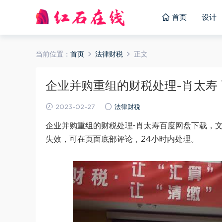
首页
设计
当前位置：
首页
法律财税
正文
企业并购重组的财税处理-肖太寿 百
2023-02-27
法律财税
企业并购重组的财税处理-肖太寿百度网盘下载，文
失效，可在页面底部评论，24小时内处理。