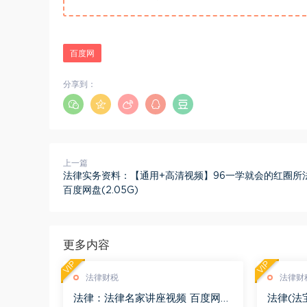
百度网
分享到：
上一篇
法律实务资料：【通用+高清视频】96一学就会的红圈所
百度网盘(2.05G)
更多内容
VIP
VIP
法律财税
法律财
法律：法律名家讲座视频 百度网盘
法律(法