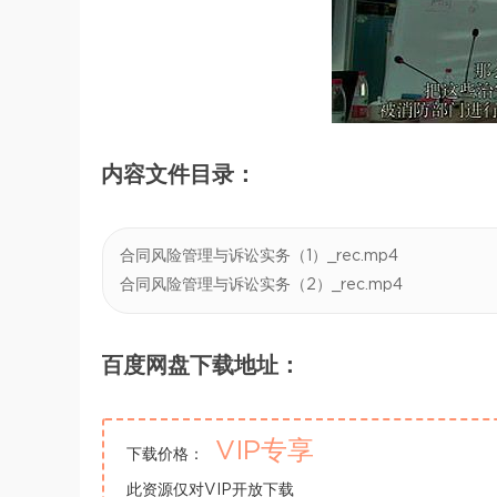
内容文件目录：
合同风险管理与诉讼实务（1）_rec.mp4
合同风险管理与诉讼实务（2）_rec.mp4
百度网盘下载地址：
VIP专享
下载价格：
此资源仅对VIP开放下载