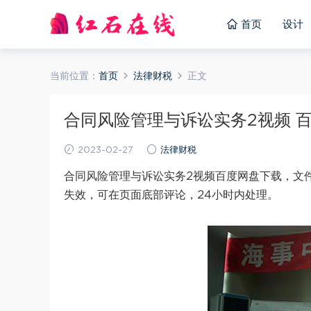
首页
设计
当前位置：
首页
法律财税
正文
合同风险管理与诉讼实务2视频 百度网
2023-02-27
法律财税
合同风险管理与诉讼实务2视频百度网盘下载，文件
失效，可在页面底部评论，24小时内处理。