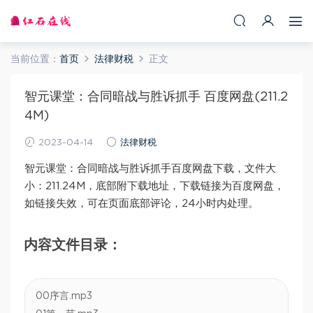
当前位置：
首页
法律财税
正文
智元课堂：合同暗战与胜诉抓手 百度网盘(211.2
4M)
2023-04-14
法律财税
智元课堂：合同暗战与胜诉抓手百度网盘下载，文件大
小：211.24M，底部附下载地址，下载链接为百度网盘，
如链接失效，可在页面底部评论，24小时内处理。
内容文件目录：
00序言.mp3