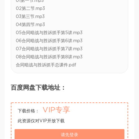
01第一节.mp3
02第二节.mp3
03第三节.mp3
04第四节.mp3
05合同暗战与胜诉抓手第5讲.mp3
06合同暗战与胜诉抓手第6讲.mp3
07合同暗战与胜诉抓手第7讲.mp3
08合同暗战与胜诉抓手第8讲.mp3
合同暗战与胜诉抓手总课件.pdf
百度网盘下载地址：
VIP专享
下载价格：
此资源仅对VIP开放下载
请先登录