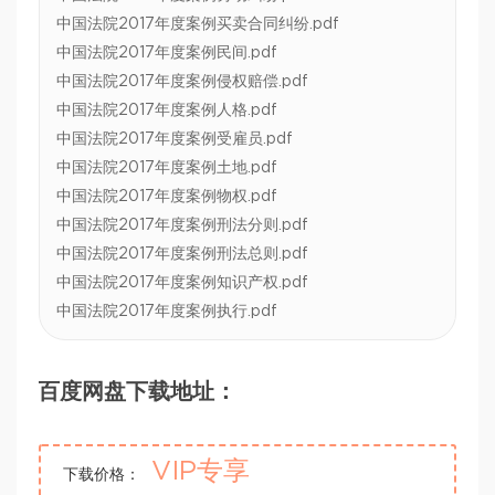
中国法院2017年度案例买卖合同纠纷.pdf
中国法院2017年度案例民间.pdf
中国法院2017年度案例侵权赔偿.pdf
中国法院2017年度案例人格.pdf
中国法院2017年度案例受雇员.pdf
中国法院2017年度案例土地.pdf
中国法院2017年度案例物权.pdf
中国法院2017年度案例刑法分则.pdf
中国法院2017年度案例刑法总则.pdf
中国法院2017年度案例知识产权.pdf
中国法院2017年度案例执行.pdf
百度网盘下载地址：
VIP专享
下载价格：