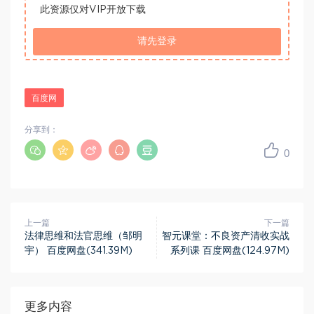
此资源仅对VIP开放下载
请先登录
百度网
分享到：
0
上一篇
下一篇
法律思维和法官思维（邹明
智元课堂：不良资产清收实战
宇） 百度网盘(341.39M)
系列课 百度网盘(124.97M)
更多内容