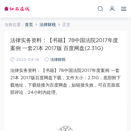
当前位置：
首页
法律财税
正文
法律实务资料：【书籍】78中国法院2017年度
案例 一套21本 2017版 百度网盘(2.31G)
2023-04-14
法律财税
法律实务资料：【书籍】78中国法院2017年度案例 一套
21本 2017版百度网盘下载，文件大小：2.31G，底部附下
载地址，下载链接为百度网盘，如链接失效，可在页面底
部评论，24小时内处理。