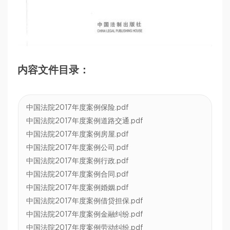
内容文件目录：
中国法院2017年度案例保险.pdf
中国法院2017年度案例道路交通.pdf
中国法院2017年度案例房屋.pdf
中国法院2017年度案例公司.pdf
中国法院2017年度案例行政.pdf
中国法院2017年度案例合同.pdf
中国法院2017年度案例婚姻.pdf
中国法院2017年度案例借贷担保.pdf
中国法院2017年度案例金融纠纷.pdf
中国法院2017年度案例劳动纠纷.pdf