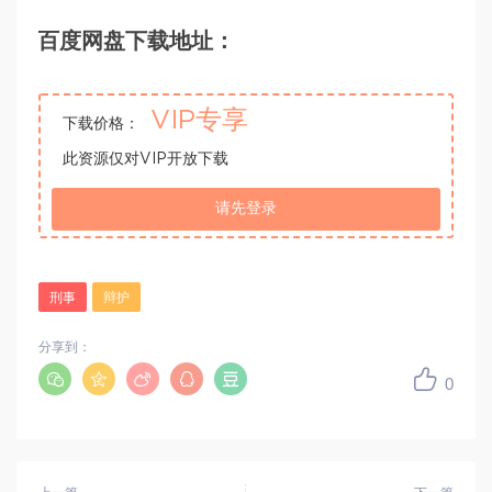
百度网盘下载地址：
VIP专享
下载价格：
此资源仅对VIP开放下载
请先登录
刑事
辩护
分享到：
0