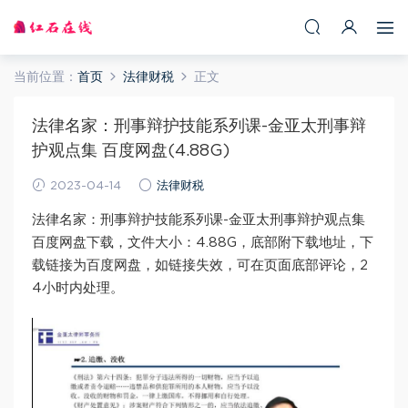
当前位置：
首页
法律财税
正文
法律名家：刑事辩护技能系列课-金亚太刑事辩
护观点集 百度网盘(4.88G)
2023-04-14
法律财税
法律名家：刑事辩护技能系列课-金亚太刑事辩护观点集
百度网盘下载，文件大小：4.88G，底部附下载地址，下
载链接为百度网盘，如链接失效，可在页面底部评论，2
4小时内处理。