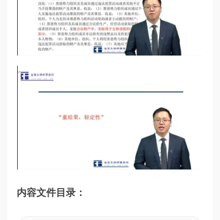
内容文件目录：