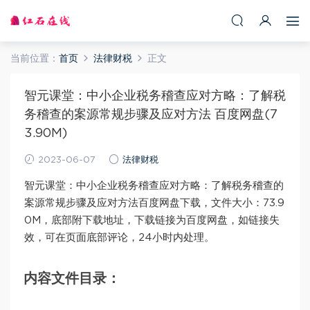
当前位置：
首页
法律财税
正文
智元课堂：中小企业税务稽查应对方略：了解税
务稽查的案源常规步骤及应对方法 百度网盘(7
3.90M)
2023-06-07
法律财税
智元课堂：中小企业税务稽查应对方略：了解税务稽查的
案源常规步骤及应对方法百度网盘下载，文件大小：73.9
0M，底部附下载地址，下载链接为百度网盘，如链接失
效，可在页面底部评论，24小时内处理。
内容文件目录：