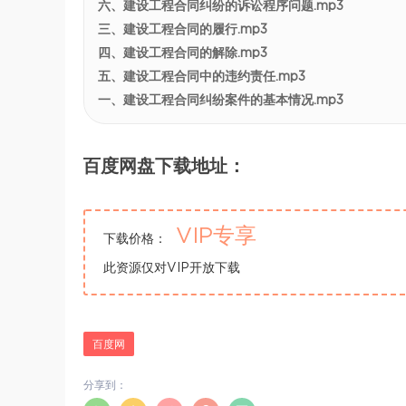
六、建设工程合同纠纷的诉讼程序问题.mp3
三、建设工程合同的履行.mp3
四、建设工程合同的解除.mp3
五、建设工程合同中的违约责任.mp3
一、建设工程合同纠纷案件的基本情况.mp3
百度网盘下载地址：
VIP专享
下载价格：
此资源仅对VIP开放下载
百度网
分享到：