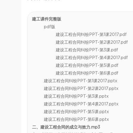
建工课件完整版
pdf版
建设工程合同纠纷PPT-第1课2017.pdf
建设工程合同纠纷PPT-第2课2017.pdf
建设工程合同纠纷PPT-第3课.pdf
建设工程合同纠纷PPT-第4课2017.pdf
建设工程合同纠纷PPT-第5课.pdf
建设工程合同纠纷PPT-第6课.pdf
建设工程合同纠纷PPT-第1课2017.pptx
建设工程合同纠纷PPT-第2课2017.pptx
建设工程合同纠纷PPT-第3课.pptx
建设工程合同纠纷PPT-第4课2017.pptx
建设工程合同纠纷PPT-第5课.pptx
建设工程合同纠纷PPT-第6课.pptx
二、建设工程合同的成立与效力.mp3