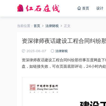
首页
设计
当前位置：
首页
法律财税
正文
资深律师夜话建设工程合同纠纷那些事
2023-06-07
法律财税
资深律师夜话建设工程合同纠纷那些事百度网盘下载
盘，如链接失效，可在页面底部评论，24小时内