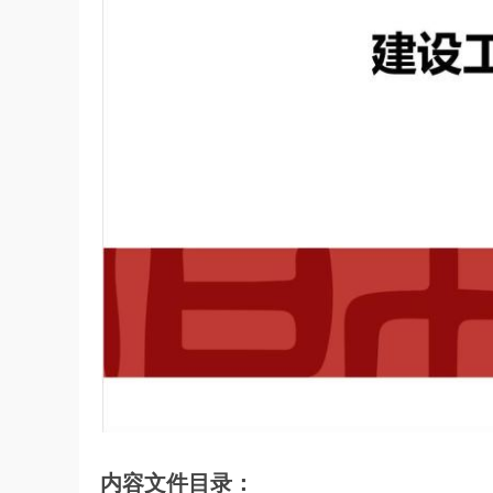
内容文件目录：