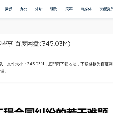
摄影
办公
外语
理财
美容
自媒体
技能提
 百度网盘(345.03M)
，文件大小：345.03M，底部附下载地址，下载链接为百度网
处理。