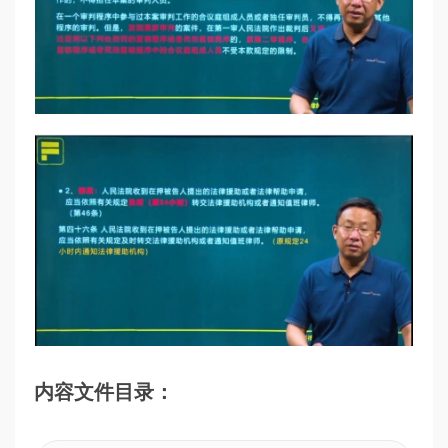
内容文件目录：