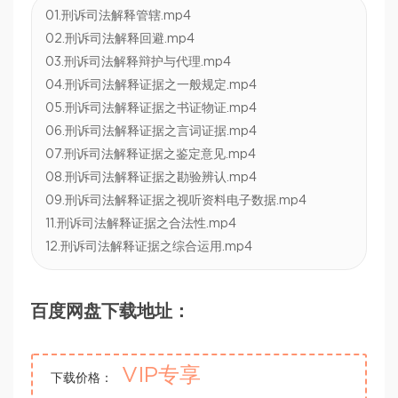
01.刑诉司法解释管辖.mp4
02.刑诉司法解释回避.mp4
03.刑诉司法解释辩护与代理.mp4
04.刑诉司法解释证据之一般规定.mp4
05.刑诉司法解释证据之书证物证.mp4
06.刑诉司法解释证据之言词证据.mp4
07.刑诉司法解释证据之鉴定意见.mp4
08.刑诉司法解释证据之勘验辨认.mp4
09.刑诉司法解释证据之视听资料电子数据.mp4
11.刑诉司法解释证据之合法性.mp4
12.刑诉司法解释证据之综合运用.mp4
百度网盘下载地址：
VIP专享
下载价格：