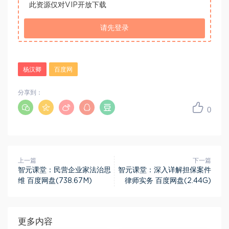
此资源仅对VIP开放下载
请先登录
杨汉卿
百度网
分享到：
0
上一篇
下一篇
智元课堂：民营企业家法治思
智元课堂：深入详解担保案件
维 百度网盘(738.67M)
律师实务 百度网盘(2.44G)
更多内容