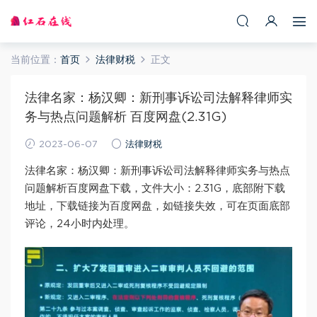
当前位置：
首页
法律财税
正文
法律名家：杨汉卿：新刑事诉讼司法解释律师实
务与热点问题解析 百度网盘(2.31G)
2023-06-07
法律财税
法律名家：杨汉卿：新刑事诉讼司法解释律师实务与热点
问题解析百度网盘下载，文件大小：2.31G，底部附下载
地址，下载链接为百度网盘，如链接失效，可在页面底部
评论，24小时内处理。