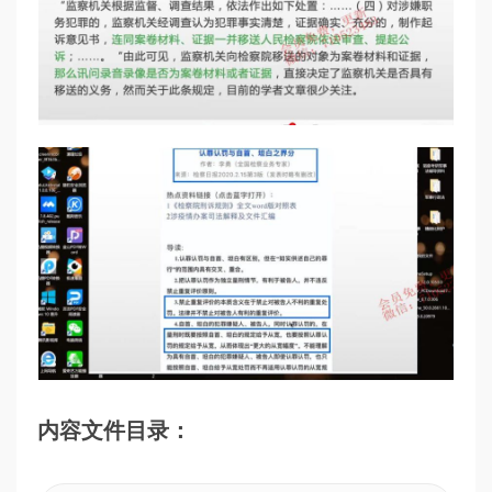
内容文件目录：