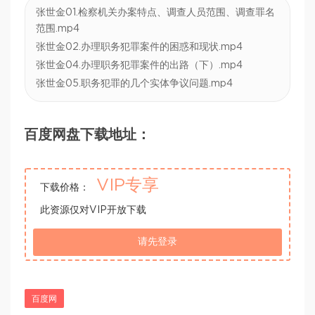
张世金01.检察机关办案特点、调查人员范围、调查罪名
范围.mp4
张世金02.办理职务犯罪案件的困惑和现状.mp4
张世金04.办理职务犯罪案件的出路（下）.mp4
张世金05.职务犯罪的几个实体争议问题.mp4
百度网盘下载地址：
VIP专享
下载价格：
此资源仅对VIP开放下载
请先登录
百度网