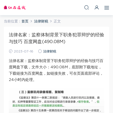
当前位置：
首页
法律财税
正文
法律名家：监察体制背景下职务犯罪辩护的经验
与技巧 百度网盘(490.08M)
2023-07-16
法律财税
法律名家：监察体制背景下职务犯罪辩护的经验与技巧百
度网盘下载，文件大小：490.08M，底部附下载地址，
下载链接为百度网盘，如链接失效，可在页面底部评论，
24小时内处理。