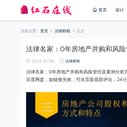
首页
设计
当前位置：
首页
法律财税
正文
法律名家：0年房地产并购和风险管控
2023-10-09
法律财税
法律名家：0年房地产并购和风险管控及案例分析百
百度网盘，如链接失效，可在页面底部评论，24