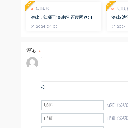
VIP
VIP
法律财税
法律财
法律：律师刑法讲座 百度网盘(4.0
法律(法
1G)
法律适用 
2024-04-09
2024-
评论
0
昵称 (必填
邮箱 (必填