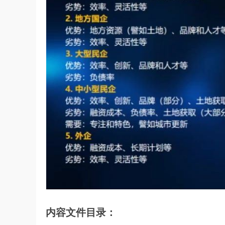
内容文件目录：