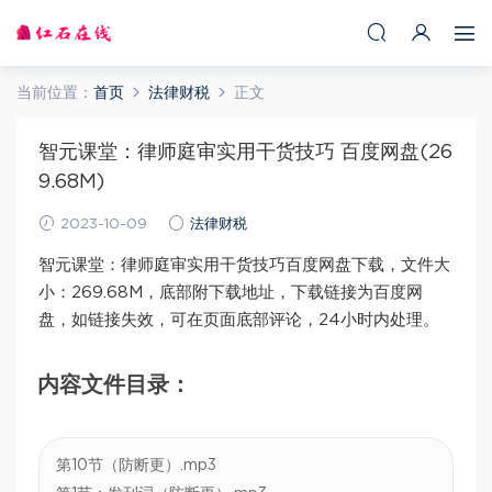
当前位置：
首页
法律财税
正文
智元课堂：律师庭审实用干货技巧 百度网盘(26
9.68M)
2023-10-09
法律财税
智元课堂：律师庭审实用干货技巧百度网盘下载，文件大
小：269.68M，底部附下载地址，下载链接为百度网
盘，如链接失效，可在页面底部评论，24小时内处理。
内容文件目录：
第10节（防断更）.mp3