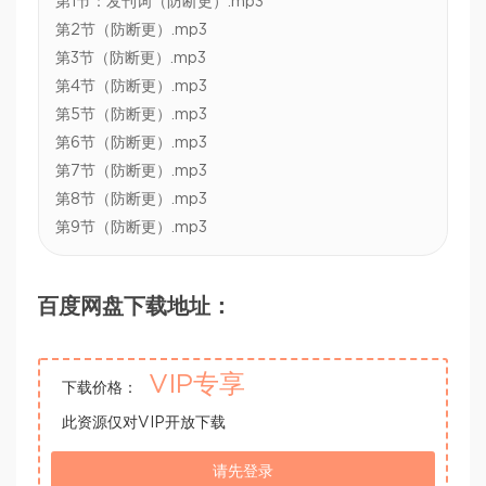
第1节：发刊词（防断更）.mp3
第2节（防断更）.mp3
第3节（防断更）.mp3
第4节（防断更）.mp3
第5节（防断更）.mp3
第6节（防断更）.mp3
第7节（防断更）.mp3
第8节（防断更）.mp3
第9节（防断更）.mp3
百度网盘下载地址：
VIP专享
下载价格：
此资源仅对VIP开放下载
请先登录