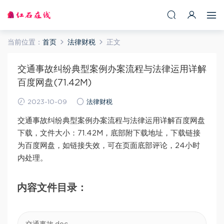
当前位置：
首页
法律财税
正文
交通事故纠纷典型案例办案流程与法律运用详解
百度网盘(71.42M)
2023-10-09
法律财税
交通事故纠纷典型案例办案流程与法律运用详解百度网盘
下载，文件大小：71.42M，底部附下载地址，下载链接
为百度网盘，如链接失效，可在页面底部评论，24小时
内处理。
内容文件目录：