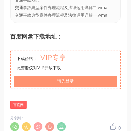
交通事故.doc
交通事故典型案件办理流程及法律运用详解二.wma
交通事故典型案件办理流程及法律运用详解一.wma
百度网盘下载地址：
VIP专享
下载价格：
此资源仅对VIP开放下载
请先登录
百度网
分享到：
0