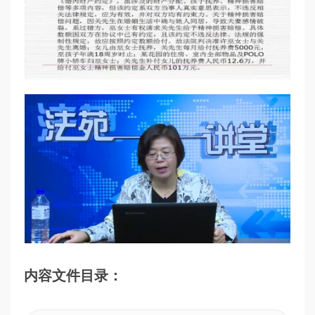
内容文件目录：