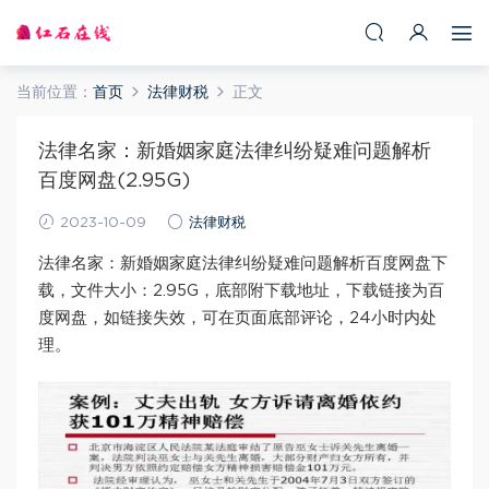
当前位置：
首页
法律财税
正文
法律名家：新婚姻家庭法律纠纷疑难问题解析
百度网盘(2.95G)
2023-10-09
法律财税
法律名家：新婚姻家庭法律纠纷疑难问题解析百度网盘下
载，文件大小：2.95G，底部附下载地址，下载链接为百
度网盘，如链接失效，可在页面底部评论，24小时内处
理。