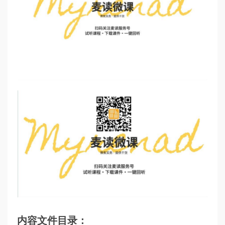
内容文件目录：