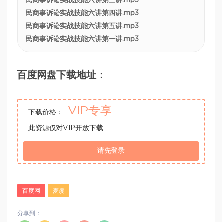
民商事诉讼实战技能六讲第三讲.mp3
民商事诉讼实战技能六讲第四讲.mp3
民商事诉讼实战技能六讲第五讲.mp3
民商事诉讼实战技能六讲第一讲.mp3
百度网盘下载地址：
VIP专享
下载价格：
此资源仅对VIP开放下载
请先登录
百度网
麦读
分享到：