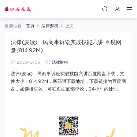
当前位置：
首页
法律财税
正文
法律(麦读)：民商事诉讼实战技能六讲 百度网
盘(814.92M)
2023-12-03
法律财税
法律(麦读)：民商事诉讼实战技能六讲百度网盘下载，文
件大小：814.92M，底部附下载地址，下载链接为百度网
盘，如链接失效，可在页面底部评论，24小时内处理。