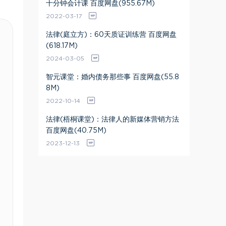
十分钟会计课 百度网盘(955.67M)
2022-03-17
法律(庭立方)：60天质证训练营 百度网盘
(618.17M)
2024-03-05
智元课堂：婚内债务那些事 百度网盘(55.8
8M)
2022-10-14
法律(梧桐课堂)：法律人的新媒体营销方法
百度网盘(40.75M)
2023-12-13