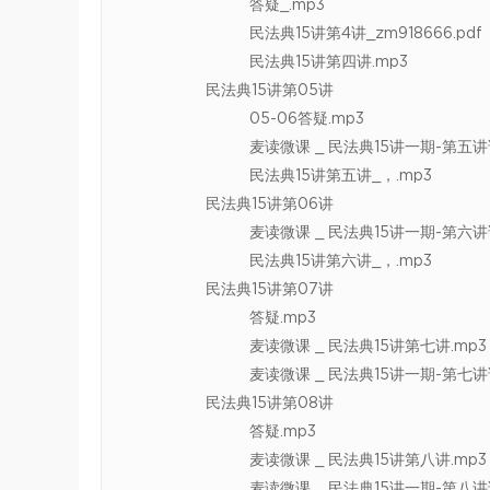
答疑_.mp3
民法典15讲第4讲_zm918666.pdf
民法典15讲第四讲.mp3
民法典15讲第05讲
05-06答疑.mp3
麦读微课 _ 民法典15讲一期-第五讲
民法典15讲第五讲_，.mp3
民法典15讲第06讲
麦读微课 _ 民法典15讲一期-第六讲
民法典15讲第六讲_，.mp3
民法典15讲第07讲
答疑.mp3
麦读微课 _ 民法典15讲第七讲.mp3
麦读微课 _ 民法典15讲一期-第七讲
民法典15讲第08讲
答疑.mp3
麦读微课 _ 民法典15讲第八讲.mp3
麦读微课 _ 民法典15讲一期-第八讲