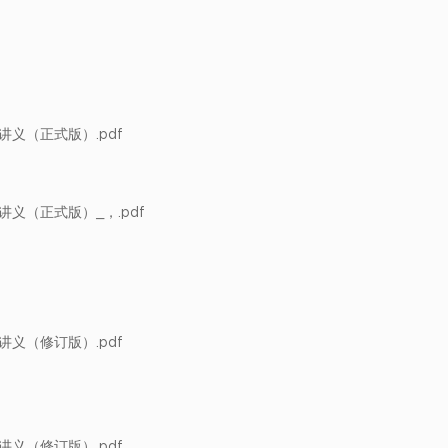
讲义（正式版）.pdf
讲义（正式版）_，.pdf
讲义（修订版）.pdf
讲义（修订版）.pdf