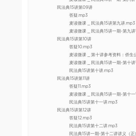
民法典15讲第09讲
答疑.mp3
麦读微课 _ 民法典15讲第九讲.mp3
麦读微课 _ 民法典15讲一期-第九讲
民法典15讲第10讲
答疑10.mp3
麦读微课 _ 第十讲参考资料：侨生公
麦读微课 _ 民法典15讲一期-第十讲
民法典15讲第十讲.mp3
民法典15讲第11讲
答疑11.mp3
麦读微课 _ 民法典15讲一期-第十
民法典15讲第十一讲.mp3
民法典15讲第12讲
答疑12.mp3
民法典15讲第十二讲.mp3
民法典15讲一期-第十二讲讲义（正式版