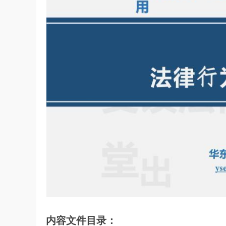
内容文件目录：