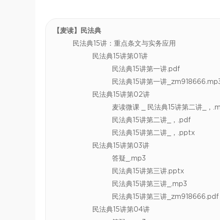
【麦读】民法典
民法典15讲：重点条文与实务应用
民法典15讲第01讲
民法典15讲第一讲.pdf
民法典15讲第一讲_zm918666.mp
民法典15讲第02讲
麦读微课 _ 民法典15讲第二讲_，.m
民法典15讲第二讲_，.pdf
民法典15讲第二讲_，.pptx
民法典15讲第03讲
答疑_.mp3
民法典15讲第三讲.pptx
民法典15讲第三讲_.mp3
民法典15讲第三讲_zm918666.pdf
民法典15讲第04讲