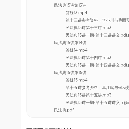
民法典15讲第13讲
答疑13.mp4
第十三讲参考资料：李小川与蔡丽琴
民法典15讲第十三讲.mp3
民法典15讲一期-第十三讲讲义.pdf.
民法典15讲第14讲
答疑14.mp4
民法典15讲第十四讲.mp3
民法典15讲一期-第十四讲讲义.pdf.
民法典15讲第15讲
答疑15.mp4
第十五讲参考资料：卓江斌与何秋芳名誉
民法典15讲第十五讲.mp3
民法典15讲一期-第十五讲讲义（修订
民法典.pdf