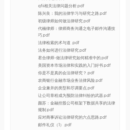
qfii相关法律问题分析.pdf
陈兴良：我的法律学习与研究之路.pdf
初级律师如何做法律研究.pdf
代楠律师：律师商务沟通之电子邮件沟通技
巧.pdf
法律检索的术与道 .pdf
法务如何进行法律研究.pdf
君合律师-做法律研究如何精准中的.pdf
美国资本市场法律和实践的入门好书.pdf
你是不是真的会法律研究？.pdf
农商银行金融市场业务法律风险.pdf
企业兼并的类型和尽调要点.pdf
让公司章程成为预防法律纠纷的武器.pdf
颜苏：金融控股公司框架下数据共享的法律
规制.pdf
应对商事诉讼法律研究的六点思路.pdf
邮件礼仪（1）.pdf