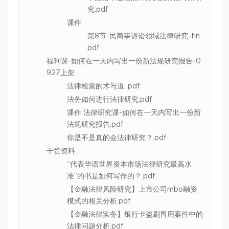
究.pdf
课件
第8节-民商事诉讼领域法律研究-fin.
pdf
福利课-如何在一天内写出一份新法规研究报告-0
927上架
法律检索的术与道 .pdf
法务如何进行法律研究.pdf
课件 法律研究课-如何在一天内写出一份新
法规研究报告.pdf
你是不是真的会法律研究？.pdf
干货资料
“代表华语世界资本市场法律研究最高水
准”的书是如何写作的？.pdf
【金融法律风险研究】上市公司mbo融资
模式的相关分析.pdf
【金融法律实务】银行卡盗刷冒用案件中的
法律问题分析.pdf