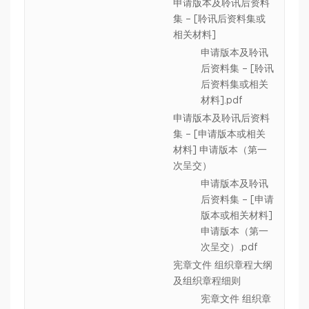
申请版本及聆讯后资料
集 – [聆讯后资料集或
相关材料]
申请版本及聆讯
后资料集 – [聆讯
后资料集或相关
材料].pdf
申请版本及聆讯后资料
集 – [申请版本或相关
材料] 申请版本（第一
次呈交）
申请版本及聆讯
后资料集 – [申请
版本或相关材料]
申请版本（第一
次呈交）.pdf
宪章文件 组织章程大纲
及组织章程细则
宪章文件 组织章