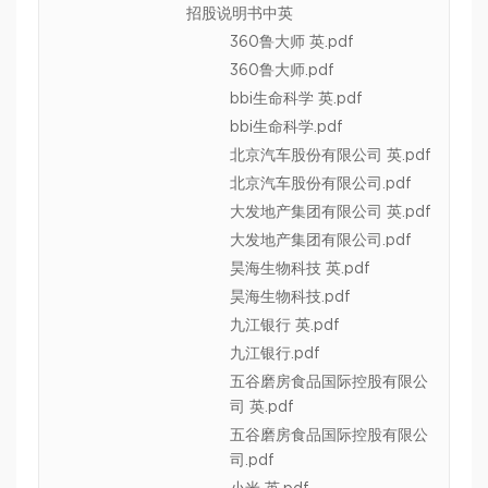
招股说明书中英
360鲁大师 英.pdf
360鲁大师.pdf
bbi生命科学 英.pdf
bbi生命科学.pdf
北京汽车股份有限公司 英.pdf
北京汽车股份有限公司.pdf
大发地产集团有限公司 英.pdf
大发地产集团有限公司.pdf
昊海生物科技 英.pdf
昊海生物科技.pdf
九江银行 英.pdf
九江银行.pdf
五谷磨房食品国际控股有限公
司 英.pdf
五谷磨房食品国际控股有限公
司.pdf