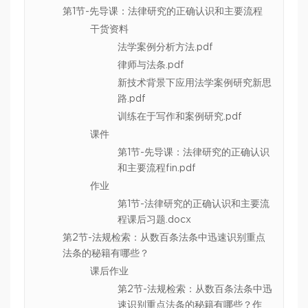
第1节-先导课：法律研究的正确认识和主要流程
干货资料
法学案例分析方法.pdf
律师与法条.pdf
新技术背景下应用法学案例研究新思
路.pdf
训练在于写作和案例研究.pdf
课件
第1节-先导课：法律研究的正确认识
和主要流程fin.pdf
作业
第1节-法律研究的正确认识和主要流
程课后习题.docx
第2节-法规检索：从数百条法条中迅速识别重点
法条的秘籍有哪些？
课后作业
第2节-法规检索：从数百条法条中迅
速识别重点法条的秘籍有哪些？作