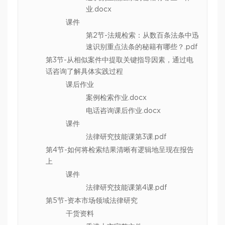
业.docx
课件
第2节-法规检索：从数百条法条中迅
速识别重点法条的秘籍有哪些？.pdf
第3节-从相似案件中提取关键指导因素，通过电
话咨询了解具体实践过程
课后作业
案例检索作业.docx
电话咨询课后作业.docx
课件
法律研究技能课第3课.pdf
第4节-如何将检索结果清晰有逻辑地呈现在报告
上
课件
法律研究技能课第4课.pdf
第5节-资本市场领域法律研究
干货资料