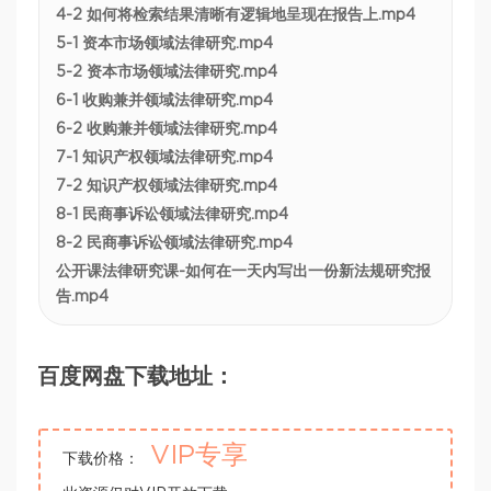
4-2 如何将检索结果清晰有逻辑地呈现在报告上.mp4
5-1 资本市场领域法律研究.mp4
5-2 资本市场领域法律研究.mp4
6-1 收购兼并领域法律研究.mp4
6-2 收购兼并领域法律研究.mp4
7-1 知识产权领域法律研究.mp4
7-2 知识产权领域法律研究.mp4
8-1 民商事诉讼领域法律研究.mp4
8-2 民商事诉讼领域法律研究.mp4
公开课法律研究课-如何在一天内写出一份新法规研究报
告.mp4
百度网盘下载地址：
VIP专享
下载价格：