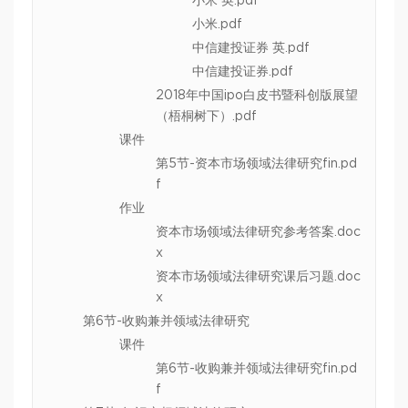
小米 英.pdf
小米.pdf
中信建投证券 英.pdf
中信建投证券.pdf
2018年中国ipo白皮书暨科创版展望
（梧桐树下）.pdf
课件
第5节-资本市场领域法律研究fin.pd
f
作业
资本市场领域法律研究参考答案.doc
x
资本市场领域法律研究课后习题.doc
x
第6节-收购兼并领域法律研究
课件
第6节-收购兼并领域法律研究fin.pd
f