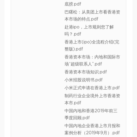
底捞.pdf
巴曙松：从美团上市看香港资
本市场的特点.pdf
赴港ipo，上市规则您了解
吗？.pdf
香港上市(ipo)全流程介绍(完
整版).pdf
香港资本市场：内地和国际市
场“超级联系人”.pdf
香港资本市场知识.pdf
小米招股说明书.pdf
小米正式申请在香港上市.pdf
制药行业企业境外上市香港资
本市.pdf
中国内地和香港2019年前三
季度回顾.pdf
中国内地企业香港上市月报和
案例分析（2019年9月）.pdf