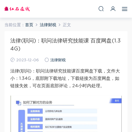
当前位置：
首页
法律财税
正文
法律(职问)：职问法律研究技能课 百度网盘(1.3
4G)
2023-12-06
法律财税
法律(职问)：职问法律研究技能课百度网盘下载，文件大
小：1.34G，底部附下载地址，下载链接为百度网盘，如
链接失效，可在页面底部评论，24小时内处理。