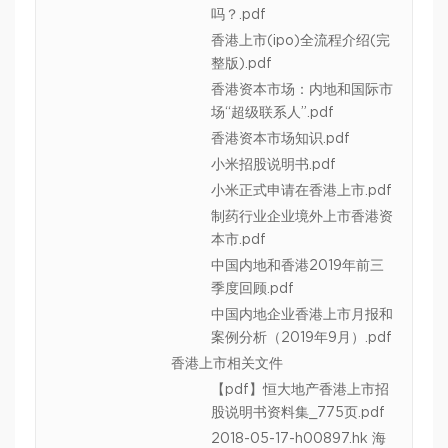
吗？.pdf
香港上市(ipo)全流程介绍(完
整版).pdf
香港资本市场：内地和国际市
场“超级联系人”.pdf
香港资本市场知识.pdf
小米招股说明书.pdf
小米正式申请在香港上市.pdf
制药行业企业境外上市香港资
本市.pdf
中国内地和香港2019年前三
季度回顾.pdf
中国内地企业香港上市月报和
案例分析（2019年9月）.pdf
香港上市相关文件
【pdf】恒大地产香港上市招
股说明书资料集_775页.pdf
2018-05-17-h00897.hk 海