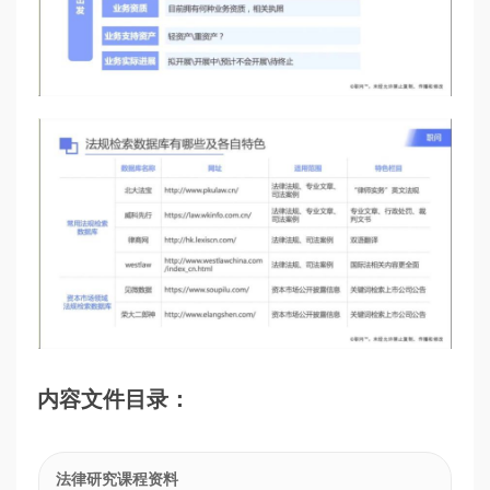
内容文件目录：
法律研究课程资料