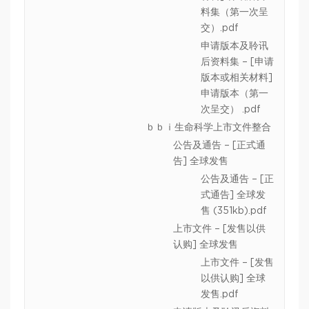
料集（第一次呈
交）.pdf
申请版本及聆讯
后资料集 – [申请
版本或相关材料]
申请版本（第一
次呈交） .pdf
ｂｂｉ生命科学上市文件整合
公告及通告 – [正式通
告] 全球发售
公告及通告 – [正
式通告] 全球发
售 (351kb).pdf
上市文件 – [发售以供
认购] 全球发售
上市文件 – [发售
以供认购] 全球
发售.pdf