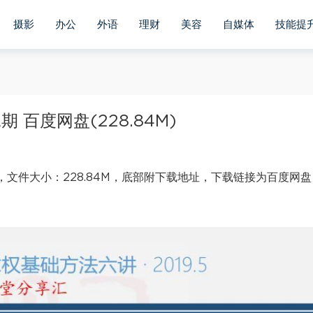
摄影
办公
外语
理财
美容
自媒体
技能提
百度网盘(228.84M)
，文件大小：228.84M，底部附下载地址，下载链接为百度网盘
。