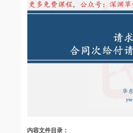
内容文件目录：