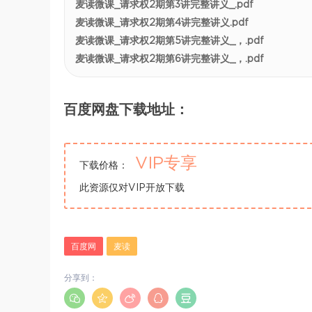
麦读微课_请求权2期第3讲完整讲义_.pdf
麦读微课_请求权2期第4讲完整讲义.pdf
麦读微课_请求权2期第5讲完整讲义_，.pdf
麦读微课_请求权2期第6讲完整讲义_，.pdf
百度网盘下载地址：
VIP专享
下载价格：
此资源仅对VIP开放下载
百度网
麦读
分享到：