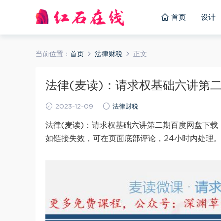
首页
设计
当前位置：
首页
法律财税
正文
法律(麦读)：请求权基础六讲第二期 
2023-12-09
法律财税
法律(麦读)：请求权基础六讲第二期百度网盘下载
如链接失效，可在页面底部评论，24小时内处理