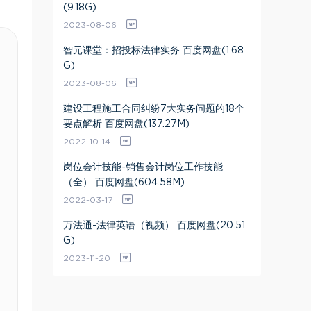
(9.18G)
2023-08-06
智元课堂：招投标法律实务 百度网盘(1.68
G)
2023-08-06
建设工程施工合同纠纷7大实务问题的18个
要点解析 百度网盘(137.27M)
2022-10-14
岗位会计技能-销售会计岗位工作技能
（全） 百度网盘(604.58M)
2022-03-17
万法通-法律英语（视频） 百度网盘(20.51
G)
2023-11-20