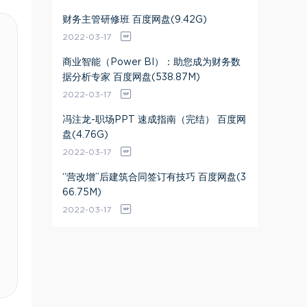
财务主管研修班 百度网盘(9.42G)
2022-03-17
商业智能（Power BI）：助您成为财务数
据分析专家 百度网盘(538.87M)
2022-03-17
冯注龙-职场PPT 速成指南（完结） 百度网
盘(4.76G)
2022-03-17
“营改增”后建筑合同签订有技巧 百度网盘(3
66.75M)
2022-03-17