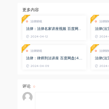
更多内容
VIP
VIP
法律财税
法律财
法律：法律名家讲座视频 百度网盘
法律(法
(3.55G)
度网盘(1
2024-04-12
2024-0
VIP
VIP
法律财税
法律财
法律：律师刑法讲座 百度网盘(4.0
法律(法
1G)
法律适用 
2024-04-09
2024-
评论
0