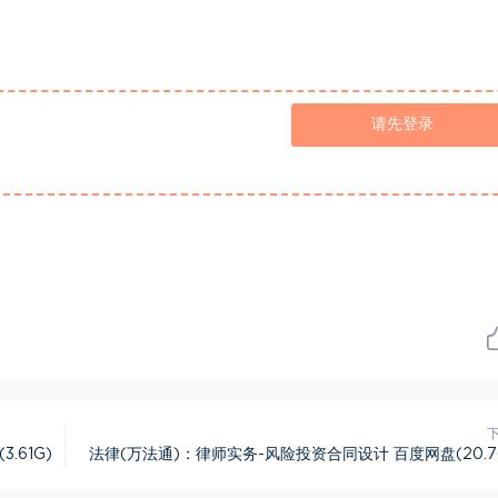
请先登录
61G)
法律(万法通)：律师实务-风险投资合同设计 百度网盘(20.7