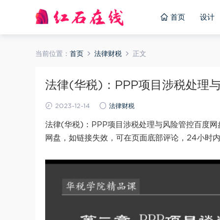
首页
设计
当前位置：
首页
法律财税
正文
法律(华税)：PPP项目涉税处理与风
2023-12-14
法律财税
法律(华税)：PPP项目涉税处理与风险管控百度网
网盘，如链接失效，可在页面底部评论，24小时