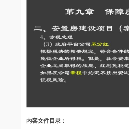
内容文件目录：