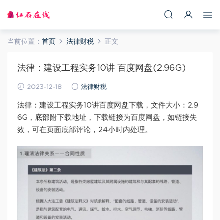
当前位置：
首页
法律财税
正文
法律：建设工程实务10讲 百度网盘(2.96G)
2023-12-18
法律财税
法律：建设工程实务10讲百度网盘下载，文件大小：2.9
6G，底部附下载地址，下载链接为百度网盘，如链接失
效，可在页面底部评论，24小时内处理。