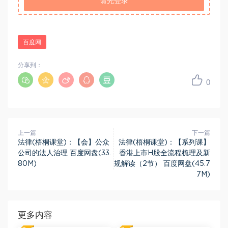
请先登录
百度网
分享到：
0
上一篇
下一篇
法律(梧桐课堂)：【会】公众
法律(梧桐课堂)：【系列课】
公司的法人治理 百度网盘(33.
香港上市H股全流程梳理及新
80M)
规解读（2节） 百度网盘(45.7
7M)
更多内容