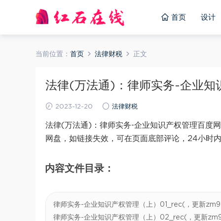
首页
设计
当前位置：
首页
法律财税
正文
法律(万法通)：律师实务-企业知识
2023-12-20
法律财税
法律(万法通)：律师实务-企业知识产权管理百度网
网盘，如链接失效，可在页面底部评论，24小时
内容文件目录：
律师实务-企业知识产权管理（上）01_rec(，更新zm918
律师实务-企业知识产权管理（上）02_rec(，更新zm918