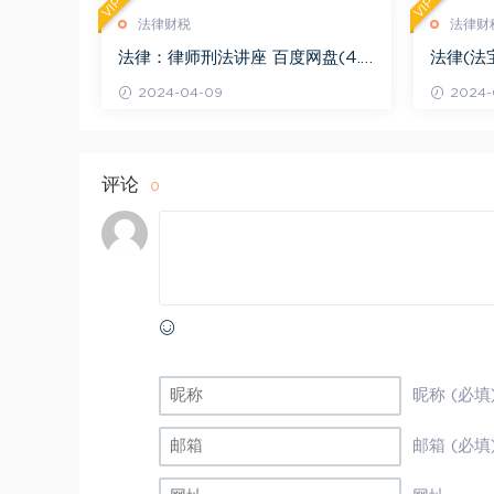
VIP
VIP
法律财税
法律财
法律：律师刑法讲座 百度网盘(4.0
法律(法
1G)
法律适用 
2024-04-09
2024-
评论
0
昵称 (必填
邮箱 (必填