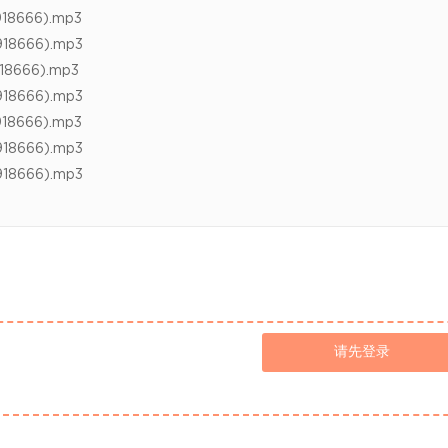
666).mp3
666).mp3
666).mp3
666).mp3
666).mp3
666).mp3
666).mp3
请先登录