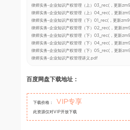
律师实务-企业知识产权管理（上）03_rec(，更新zm918
律师实务-企业知识产权管理（上）04_rec(，更新zm918
律师实务-企业知识产权管理（下）01_rec(，更新zm918
律师实务-企业知识产权管理（下）02_rec(，更新zm918
律师实务-企业知识产权管理（下）03_rec(，更新zm918
律师实务-企业知识产权管理（下）04_rec(，更新zm918
律师实务-企业知识产权管理（下）05_rec(，更新zm918
律师实务-企业知识产权管理讲义.pdf
百度网盘下载地址：
VIP专享
下载价格：
此资源仅对VIP开放下载