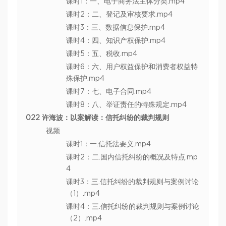
课时1：一、电子商务法主体分类.mp4
课时2：二、登记及审核要求.mp4
课时3：三、数据信息保护.mp4
课时4：四、知识产权保护.mp4
课时5：五、税收.mp4
课时6：六、用户权益保护和消费者权益特
殊保护.mp4
课时7：七、电子合同.mp4
课时8：八、举证责任的特殊规定.mp4
022 许海波：以案解读：信托纠纷的裁判规则
视频
课时1：一.信托法要义.mp4
课时2：二.国内信托纠纷的概况及特点.mp
4
课时3：三.信托纠纷的裁判规则与案例讨论
（1）.mp4
课时4：三.信托纠纷的裁判规则与案例讨论
（2）.mp4