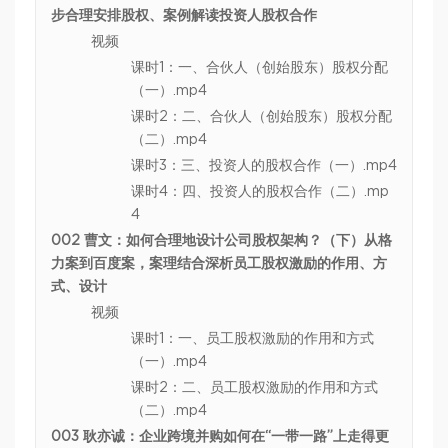
步合理安排股权、案例解读投资人股权合作
视频
课时1：一、合伙人（创始股东）股权分配
（一）.mp4
课时2：二、合伙人（创始股东）股权分配
（二）.mp4
课时3：三、投资人的股权合作（一）.mp4
课时4：四、投资人的股权合作（二）.mp
4
002 曹文：如何合理地设计公司股权架构？（下）从格
力案到百度案，案理结合深析员工股权激励的作用、方
式、设计
视频
课时1：一、员工股权激励的作用和方式
（一）.mp4
课时2：二、员工股权激励的作用和方式
（二）.mp4
003 耿亦诚：企业跨境并购如何在“一带一路”上走得更