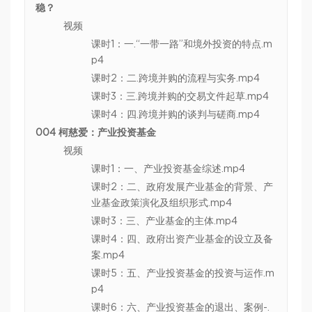
稳？
视频
课时1：一.“一带一路”和境外投资的特点.m
p4
课时2：二.跨境并购的流程与实务.mp4
课时3：三.跨境并购的交易文件起草.mp4
课时4：四.跨境并购的谈判与磋商.mp4
004 柯慈爱：产业投资基金
视频
课时1：一、产业投资基金综述.mp4
课时2：二、政府发展产业基金的背景、产
业基金政策演化及组织形式.mp4
课时3：三、产业基金的主体.mp4
课时4：四、政府出资产业基金的设立及备
案.mp4
课时5：五、产业投资基金的投资与运作.m
p4
课时6：六、产业投资基金的退出、案例-.