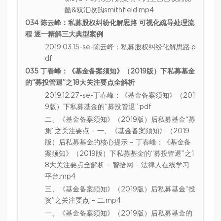
酷&双汇收购smithfield.mp4
034 陈云峰：私募股权纠纷化解思路 可视化疏导处理流
程 逐一精解三大典型案例
2019.03.15-se-陈云峰：私募股权纠纷化解思路.p
df
035 丁春峰：《基金备案须知》（2019版）下私募基金
的“募投管退”之18大关注要点全解析
2019.12.27-se-丁春峰：《基金备案须知》（201
9版）下私募基金的“募投管退”.pdf
二、《基金备案须知》（2019版）后私募基金“募
集”之关注要点 – 一、《基金备案须知》（2019
版）后私募基金的核心提示 – 丁春峰：《基金备
案须知》（2019版）下私募基金的“募投管退”之1
8大关注要点全解析 – 智拾网 – 法律人在线学习
平台.mp4
三、《基金备案须知》（2019版）后私募基金“投
资”之关注要点 – 二.mp4
一、《基金备案须知》（2019版）后私募基金的