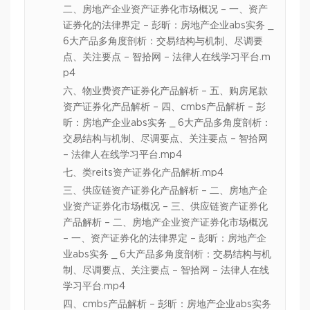
二、房地产企业资产证券化市场概况 – 一、资产
证券化的法律界定 – 彭昕：房地产企业abs实务 _
6大产品多角度剖析：交易结构与机制、尽调要
点、关注要点 – 智拾网 – 法律人在线学习平台.m
p4
六、物业费资产证券化产品解析 – 五、购房尾款
资产证券化产品解析 – 四、cmbs产品解析 – 彭
昕：房地产企业abs实务 _ 6大产品多角度剖析：
交易结构与机制、尽调要点、关注要点 – 智拾网
– 法律人在线学习平台.mp4
七、类reits资产证券化产品解析.mp4
三、供应链资产证券化产品解析 – 二、房地产企
业资产证券化市场概况 – 三、供应链资产证券化
产品解析 – 二、房地产企业资产证券化市场概况
– 一、资产证券化的法律界定 – 彭昕：房地产企
业abs实务 _ 6大产品多角度剖析：交易结构与机
制、尽调要点、关注要点 – 智拾网 – 法律人在线
学习平台.mp4
四、cmbs产品解析 – 彭昕：房地产企业abs实务