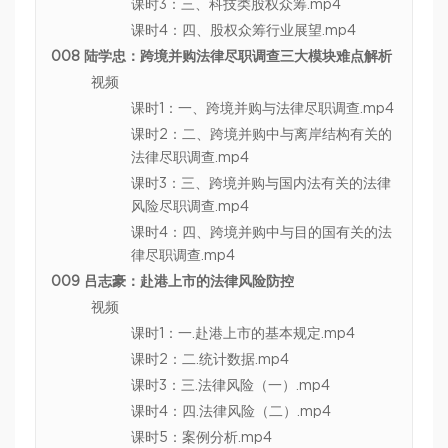
课时3：三、科技类股权众筹.mp4
课时4：四、股权众筹行业展望.mp4
008 陆学忠：跨境并购法律尽职调查三大模块难点解析
视频
课时1：一、跨境并购与法律尽职调查.mp4
课时2：二、跨境并购中与离岸结构有关的
法律尽职调查.mp4
课时3：三、跨境并购与国内法有关的法律
风险尽职调查.mp4
课时4：四、跨境并购中与目的国有关的法
律尽职调查.mp4
009 吕志豪：赴港上市的法律风险防控
视频
课时1：一.赴港上市的基本规定.mp4
课时2：二.统计数据.mp4
课时3：三.法律风险（一）.mp4
课时4：四.法律风险（二）.mp4
课时5：案例分析.mp4