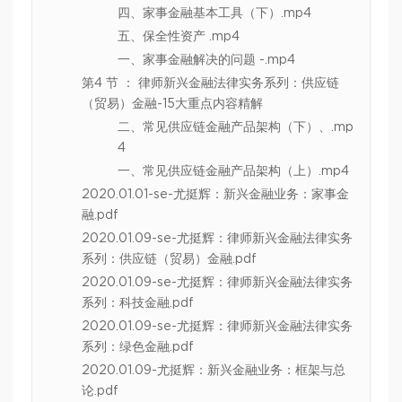
四、家事金融基本工具（下）.mp4
五、保全性资产 .mp4
一、家事金融解决的问题 -.mp4
第4 节 ： 律师新兴金融法律实务系列：供应链
（贸易）金融-15大重点内容精解
二、常见供应链金融产品架构（下）、.mp
4
一、常见供应链金融产品架构（上）.mp4
2020.01.01-se-尤挺辉：新兴金融业务：家事金
融.pdf
2020.01.09-se-尤挺辉：律师新兴金融法律实务
系列：供应链（贸易）金融.pdf
2020.01.09-se-尤挺辉：律师新兴金融法律实务
系列：科技金融.pdf
2020.01.09-se-尤挺辉：律师新兴金融法律实务
系列：绿色金融.pdf
2020.01.09-尤挺辉：新兴金融业务：框架与总
论.pdf