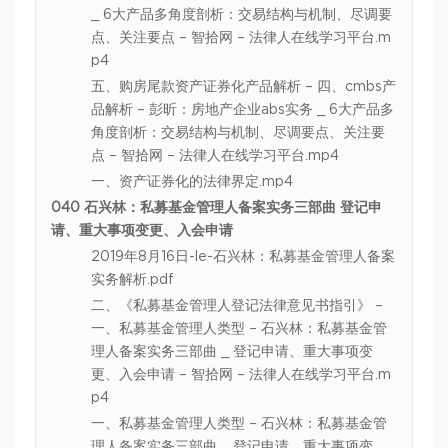
_ 6大产品多角度剖析：交易结构与机制、尽调要
点、关注要点 – 智拾网 – 法律人在线学习平台.m
p4
五、购房尾款资产证券化产品解析 – 四、cmbs产
品解析 – 彭昕：房地产企业abs实务 _ 6大产品多
角度剖析：交易结构与机制、尽调要点、关注要
点 – 智拾网 – 法律人在线学习平台.mp4
一、资产证券化的法律界定.mp4
040 石兴林：私募基金管理人备案实务三部曲 登记申
请、重大事项变更、入会申请
2019年8月16日-le-石兴林：私募基金管理人备案
实务解析.pdf
二、《私募基金管理人登记法律意见书指引》 –
一、私募基金管理人类型 – 石兴林：私募基金管
理人备案实务三部曲 _ 登记申请、重大事项变
更、入会申请 – 智拾网 – 法律人在线学习平台.m
p4
一、私募基金管理人类型 – 石兴林：私募基金管
理人备案实务三部曲 _ 登记申请、重大事项变