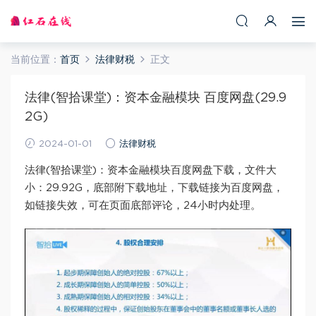
当前位置：
首页
法律财税
正文
法律(智拾课堂)：资本金融模块 百度网盘(29.9
2G)
2024-01-01
法律财税
法律(智拾课堂)：资本金融模块百度网盘下载，文件大
小：29.92G，底部附下载地址，下载链接为百度网盘，
如链接失效，可在页面底部评论，24小时内处理。