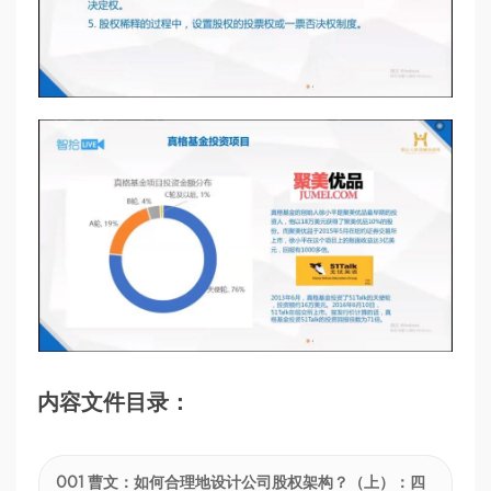
内容文件目录：
001 曹文：如何合理地设计公司股权架构？（上）：四