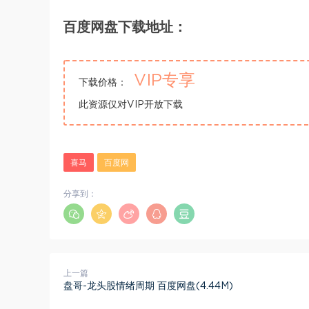
百度网盘下载地址：
VIP专享
下载价格：
此资源仅对VIP开放下载
喜马
百度网
分享到：
上一篇
盘哥-龙头股情绪周期 百度网盘(4.44M)