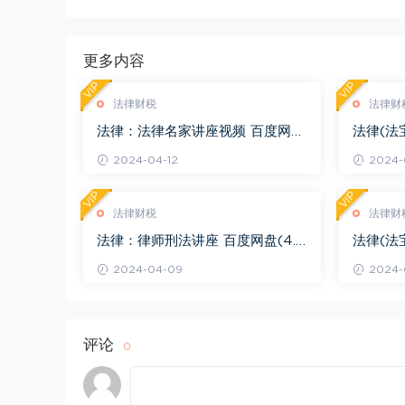
更多内容
VIP
VIP
法律财税
法律财
法律：法律名家讲座视频 百度网盘
法律(法
(3.55G)
度网盘(1
2024-04-12
2024-0
VIP
VIP
法律财税
法律财
法律：律师刑法讲座 百度网盘(4.0
法律(法
1G)
法律适用 
2024-04-09
2024-
评论
0