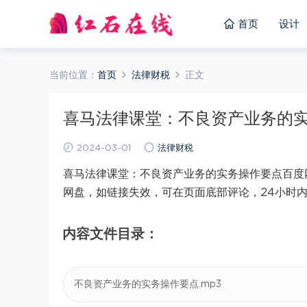
首页
设计
当前位置：
首页
法律财税
正文
喜马法律课堂：不良资产业务的实务
2024-03-01
法律财税
喜马法律课堂：不良资产业务的实务操作要点百度网
网盘，如链接失效，可在页面底部评论，24小时
内容文件目录：
不良资产业务的实务操作要点.mp3