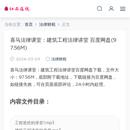
当前位置：
首页
法律财税
正文
喜马法律课堂：建筑工程法律讲堂 百度网盘(9
7.56M)
2024-03-03
法律财税
喜马法律课堂：建筑工程法律讲堂百度网盘下载，文件大
小：97.56M，底部附下载地址，下载链接为百度网盘，
如链接失效，可在页面底部评论，24小时内处理。
内容文件目录：
工程造价的录音1.mp3