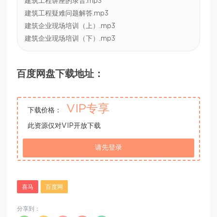
建筑工程讲座的录音.mp3
建筑工程疑难问题解答.mp3
建筑企业现场培训（上）.mp3
建筑企业现场培训（下）.mp3
百度网盘下载地址：
VIP专享
下载价格：
此资源仅对VIP开放下载
请先登录
喜马
百度网
分享到：