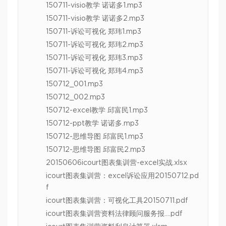
150711-visio教学 诺诺多1.mp3
150711-visio教学 诺诺多2.mp3
150711-诉讼可视化 郑玮1.mp3
150711-诉讼可视化 郑玮2.mp3
150711-诉讼可视化 郑玮3.mp3
150711-诉讼可视化 郑玮4.mp3
150712_001.mp3
150712_002.mp3
150712-excel教学 邱富民1.mp3
150712-ppt教学 诺诺多.mp3
150712-思维导图 邱富民1.mp3
150712-思维导图 邱富民2.mp3
20150606icourt图表集训营-excel实战.xlsx
icourt图表集训营：excel诉讼应用20150712.pd
f
icourt图表集训营：可视化工具20150711.pdf
icourt图表集训营资料法律顾问服务报….pdf