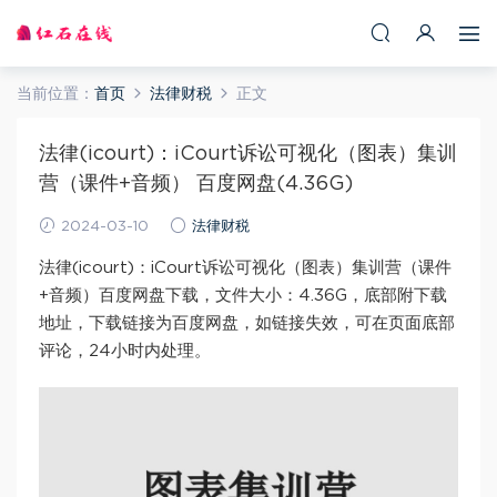
当前位置：
首页
法律财税
正文
法律(icourt)：iCourt诉讼可视化（图表）集训
营（课件+音频） 百度网盘(4.36G)
2024-03-10
法律财税
法律(icourt)：iCourt诉讼可视化（图表）集训营（课件
+音频）百度网盘下载，文件大小：4.36G，底部附下载
地址，下载链接为百度网盘，如链接失效，可在页面底部
评论，24小时内处理。