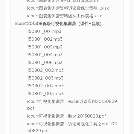
icourt图表集训营资料利息计算器.xlsm
icourt图表集训营资料诉讼费保全费律….xlsx
icourt图表集训营资料团队工作表格.xlsx
icourt201508诉讼可视化集训营（课件+音频）
150801_001.mp3
150801_002.mp3
150801_003.mp3
150801_004.mp3
150801_006.mp3
150802_002.mp3
150802_003.mp3
150802_004.mp3
150802_005.mp3
icourt可视化集训营：excel诉讼应用20150829.
pdf
icourt可视化集训营：ilaw 20150829.pdf
icourt可视化集训营：诉讼可视化工具之ppt 201
50829.pdf