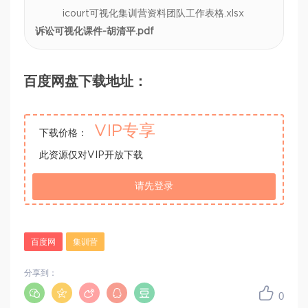
icourt可视化集训营资料团队工作表格.xlsx
诉讼可视化课件-胡清平.pdf
百度网盘下载地址：
VIP专享
下载价格：
此资源仅对VIP开放下载
请先登录
百度网
集训营
分享到：
0