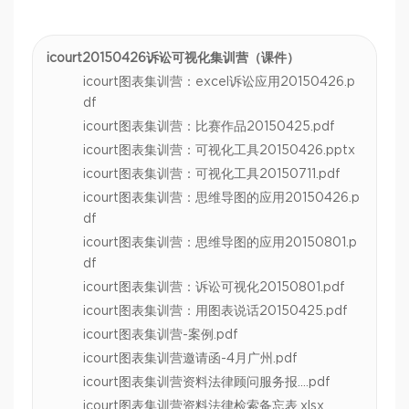
icourt20150426诉讼可视化集训营（课件）
icourt图表集训营：excel诉讼应用20150426.p
df
icourt图表集训营：比赛作品20150425.pdf
icourt图表集训营：可视化工具20150426.pptx
icourt图表集训营：可视化工具20150711.pdf
icourt图表集训营：思维导图的应用20150426.p
df
icourt图表集训营：思维导图的应用20150801.p
df
icourt图表集训营：诉讼可视化20150801.pdf
icourt图表集训营：用图表说话20150425.pdf
icourt图表集训营-案例.pdf
icourt图表集训营邀请函-4月广州.pdf
icourt图表集训营资料法律顾问服务报….pdf
icourt图表集训营资料法律检索备忘表.xlsx