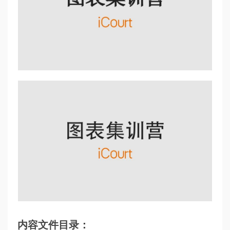
内容文件目录：