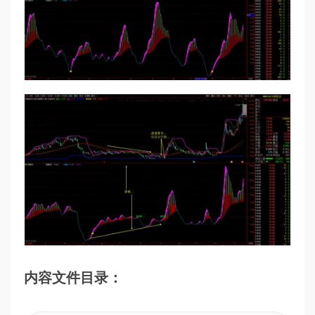
内容文件目录：