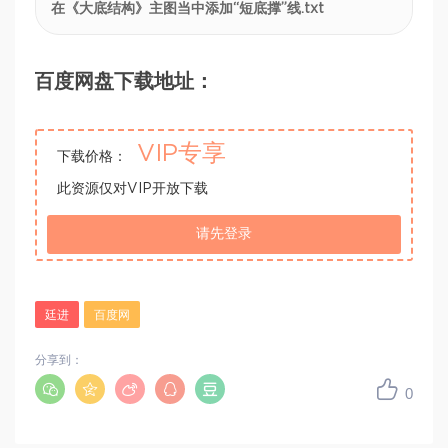
在《大底结构》主图当中添加“短底撑”线.txt
百度网盘下载地址：
VIP专享
下载价格：
此资源仅对VIP开放下载
请先登录
廷进
百度网
分享到：
0