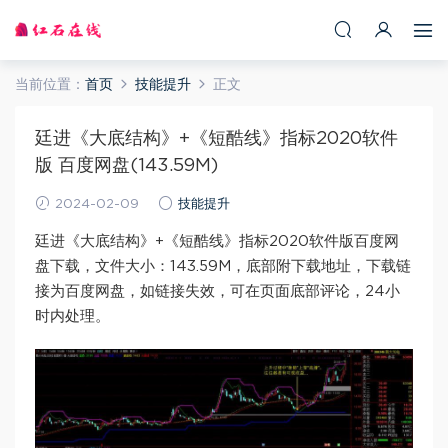
当前位置：
首页
技能提升
正文
廷进《大底结构》+《短酷线》指标2020软件
版 百度网盘(143.59M)
2024-02-09
技能提升
廷进《大底结构》+《短酷线》指标2020软件版百度网
盘下载，文件大小：143.59M，底部附下载地址，下载链
接为百度网盘，如链接失效，可在页面底部评论，24小
时内处理。