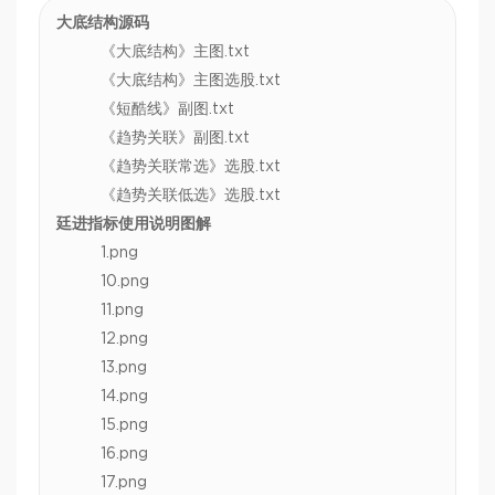
大底结构源码
《大底结构》主图.txt
《大底结构》主图选股.txt
《短酷线》副图.txt
《趋势关联》副图.txt
《趋势关联常选》选股.txt
《趋势关联低选》选股.txt
廷进指标使用说明图解
1.png
10.png
11.png
12.png
13.png
14.png
15.png
16.png
17.png