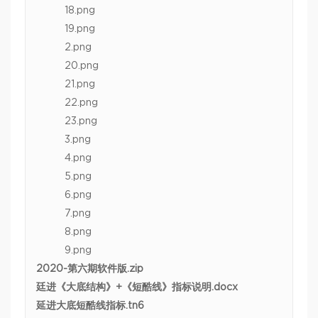
18.png
19.png
2.png
20.png
21.png
22.png
23.png
3.png
4.png
5.png
6.png
7.png
8.png
9.png
2020-第六期软件版.zip
廷进《大底结构》+《短酷线》指标说明.docx
延进大底短酷线指标.tn6