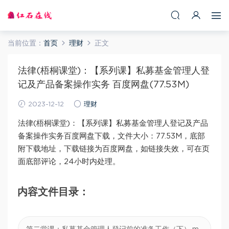
当前位置：
首页
理财
正文
法律(梧桐课堂)：【系列课】私募基金管理人登
记及产品备案操作实务 百度网盘(77.53M)
2023-12-12
理财
法律(梧桐课堂)：【系列课】私募基金管理人登记及产品
备案操作实务百度网盘下载，文件大小：77.53M，底部
附下载地址，下载链接为百度网盘，如链接失效，可在页
面底部评论，24小时内处理。
内容文件目录：