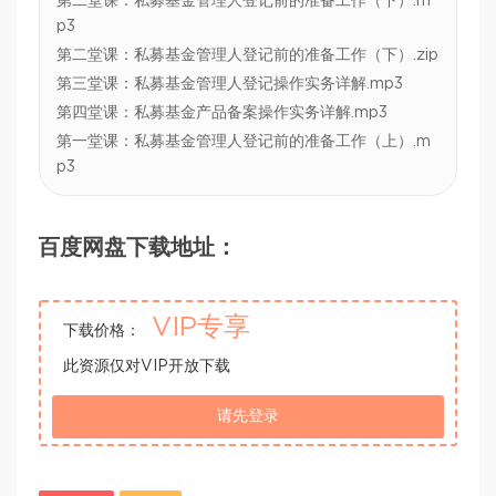
第二堂课：私募基金管理人登记前的准备工作（下）.m
p3
第二堂课：私募基金管理人登记前的准备工作（下）.zip
第三堂课：私募基金管理人登记操作实务详解.mp3
第四堂课：私募基金产品备案操作实务详解.mp3
第一堂课：私募基金管理人登记前的准备工作（上）.m
p3
百度网盘下载地址：
VIP专享
下载价格：
此资源仅对VIP开放下载
请先登录