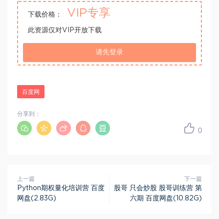
VIP专享
下载价格：
此资源仅对VIP开放下载
请先登录
百度网
分享到：
0
上一篇
下一篇
Python期权量化培训营 百度
股哥 只会炒股 股哥训练营 第
网盘(2.83G)
六期 百度网盘(10.82G)