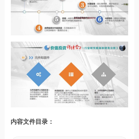
内容文件目录：