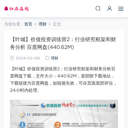
当前位置：
首页
理财
正文
【叶城】价值投资训练营2：行业研究框架和财
务分析 百度网盘(440.62M)
2024-02-08
理财
【叶城】价值投资训练营2：行业研究框架和财务分析百
度网盘下载，文件大小：440.62M，底部附下载地址，
下载链接为百度网盘，如链接失效，可在页面底部评论，
24小时内处理。