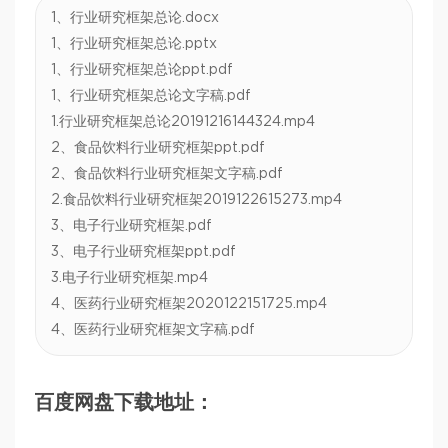
1、行业研究框架总论.docx
1、行业研究框架总论.pptx
1、行业研究框架总论ppt.pdf
1、行业研究框架总论文字稿.pdf
1.行业研究框架总论20191216144324.mp4
2、食品饮料行业研究框架ppt.pdf
2、食品饮料行业研究框架文字稿.pdf
2.食品饮料行业研究框架2019122615273.mp4
3、电子行业研究框架.pdf
3、电子行业研究框架ppt.pdf
3.电子行业研究框架.mp4
4、医药行业研究框架2020122151725.mp4
4、医药行业研究框架文字稿.pdf
百度网盘下载地址：