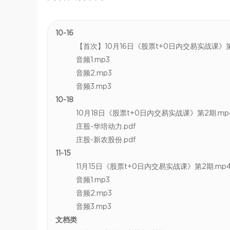
10-16
【首次】10月16日《股票t+0日内交易实战课》第
音频1.mp3
音频2.mp3
音频3.mp3
10-18
10月18日《股票t+0日内交易实战课》第2期.mp
庄股-华培动力.pdf
庄股-新农股份.pdf
11-15
11月15日《股票t+0日内交易实战课》第2期.mp
音频1.mp3
音频2.mp3
音频3.mp3
文档类