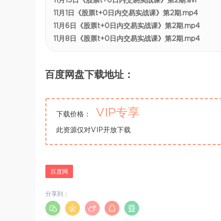
11月15日《股票t+0日内交易实战课》第2期.avi
11月1日《股票t+0日内交易实战课》第2期.mp4
11月6日《股票t+0日内交易实战课》第2期.mp4
11月8日《股票t+0日内交易实战课》第2期.mp4
百度网盘下载地址：
VIP专享
下载价格：
此资源仅对VIP开放下载
百度网
分享到：