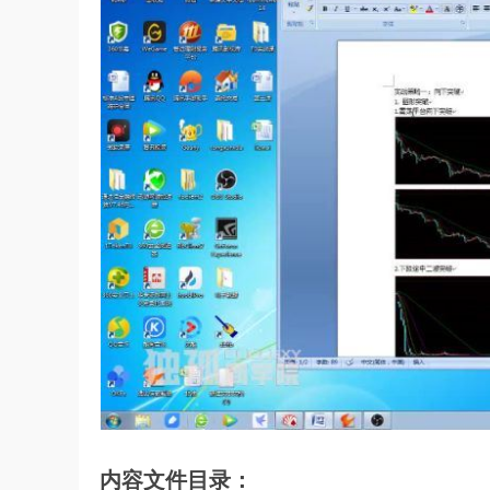
内容文件目录：