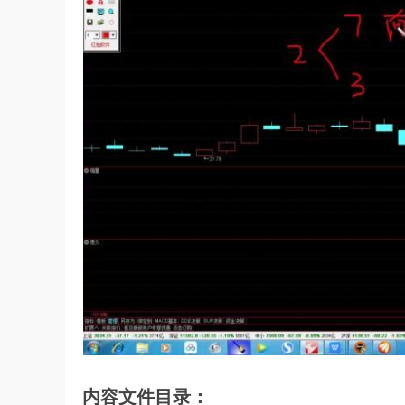
内容文件目录：