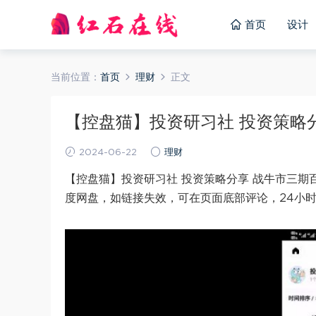
首页
设计
当前位置：
首页
理财
正文
【控盘猫】投资研习社 投资策略分享
2024-06-22
理财
【控盘猫】投资研习社 投资策略分享 战牛市三期
度网盘，如链接失效，可在页面底部评论，24小