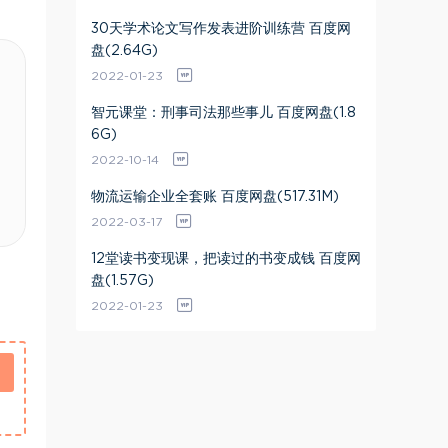
30天学术论文写作发表进阶训练营 百度网
盘(2.64G)
2022-01-23
智元课堂：刑事司法那些事儿 百度网盘(1.8
6G)
2022-10-14
物流运输企业全套账 百度网盘(517.31M)
2022-03-17
12堂读书变现课，把读过的书变成钱 百度网
盘(1.57G)
2022-01-23