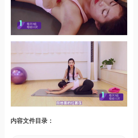
内容文件目录：