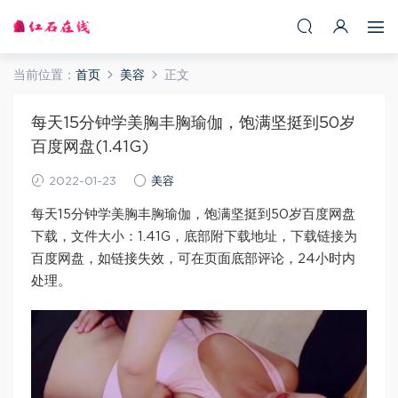
当前位置：
首页
美容
正文
每天15分钟学美胸丰胸瑜伽，饱满坚挺到50岁
百度网盘(1.41G)
2022-01-23
美容
每天15分钟学美胸丰胸瑜伽，饱满坚挺到50岁百度网盘
下载，文件大小：1.41G，底部附下载地址，下载链接为
百度网盘，如链接失效，可在页面底部评论，24小时内
处理。