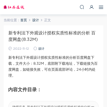
当前位置：
首页
设计
正文
新专利法下外观设计授权实质性标准的分析 百
度网盘(8.32M)
2022-11-12
设计
新专利法下外观设计授权实质性标准的分析百度网盘下
载，文件大小：8.32M，底部附下载地址，下载链接为百
度网盘，如链接失效，可在页面底部评论，24小时内处
理。
内容文件目录：