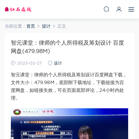
当前位置：
首页
设计
正文
智元课堂：律师的个人所得税及筹划设计 百度
网盘(479.98M)
2023-02-27
设计
智元课堂：律师的个人所得税及筹划设计百度网盘下载，
文件大小：479.98M，底部附下载地址，下载链接为百
度网盘，如链接失效，可在页面底部评论，24小时内处
理。