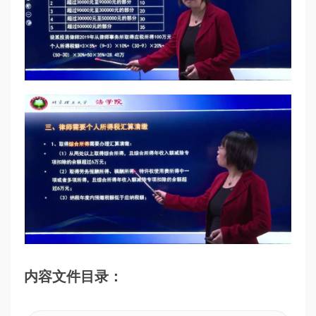
内容文件目录：