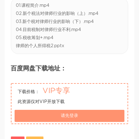
01.课程简介.mp4
02.新个税法对律师行业的影响（上）.mp4
03.新个税对律师行业的影响（下）.mp4
04.目前税制对律师行业不利.mp4
05.税收筹划+.mp4
律师的个人所得税2.pptx
百度网盘下载地址：
VIP专享
下载价格：
此资源仅对VIP开放下载
请先登录