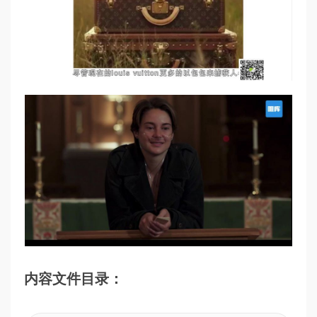
内容文件目录：