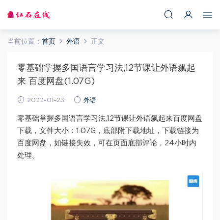
当前位置：
首页
外语
正文
零基础掌握多国语言学习法,12节课让外语飙起
来 百度网盘(1.07G)
2022-01-23
外语
零基础掌握多国语言学习法,12节课让外语飙起来百度网盘
下载，文件大小：1.07G，底部附下载地址，下载链接为
百度网盘，如链接失效，可在页面底部评论，24小时内
处理。