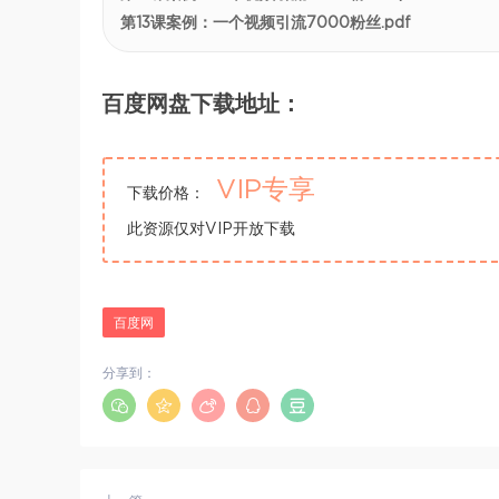
第13课案例：一个视频引流7000粉丝.pdf
百度网盘下载地址：
VIP专享
下载价格：
此资源仅对VIP开放下载
百度网
分享到：