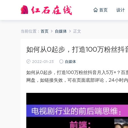
首页
设计
当前位置：
首页
自媒体
正文
如何从0起步，打造100万粉丝抖音月
2022-01-23
自媒体
如何从0起步，打造100万粉丝抖音月入5万+？百
网盘，如链接失效，可在页面底部评论，24小时