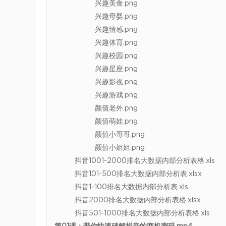
兴趣美食.png
兴趣母婴.png
兴趣情感.png
兴趣体育.png
兴趣校园.png
兴趣星座.png
兴趣影视.png
兴趣游戏.png
颜值老外.png
颜值萌娃.png
颜值小哥哥.png
颜值小姐姐.png
抖音1001-2000排名大数据内部分析表格.xls
抖音101-500排名大数据内部分析表.xlsx
抖音1-100排名大数据内部分析表.xls
抖音2000排名大数据内部分析表格.xlsx
抖音501-1000排名大数据内部分析表格.xls