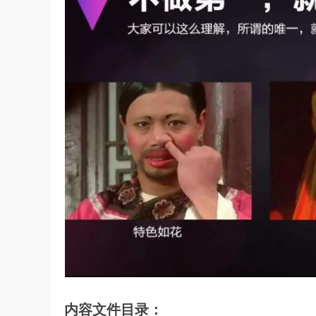
内容文件目录：