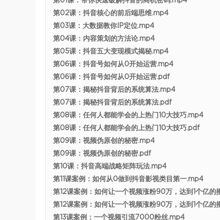
第01课：带你快速破解抖音的商机密码.mp4
第02课：抖音核心的前后端思维.mp4
第03课：大数据教你IP定位.mp4
第04课：内容策划的方法论.mp4
第05课：抖音五大变现模式揭秘.mp4
第06课：抖音号如何从0开始运营.mp4
第06课：抖音号如何从0开始运营.pdf
第07课：揭秘抖音背后的系统算法.mp4
第07课：揭秘抖音背后的系统算法.pdf
第08课：任何人都能学会的上热门10大技巧.mp4
第08课：任何人都能学会的上热门10大技巧.pdf
第09课：视频伪原创的秘密.mp4
第09课：视频伪原创的秘密.pdf
第10课：抖音高端战略矩阵玩法.mp4
第11课案例：如何从0做到抖音影视类目第一.mp4
第12课案例：如何让一个视频涨粉90万，达到1个亿的播
第12课案例：如何让一个视频涨粉90万，达到1个亿的播
第13课案例：一个视频引流7000粉丝.mp4