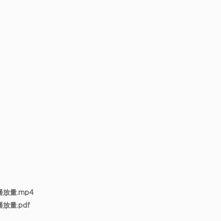
放量.mp4
放量.pdf