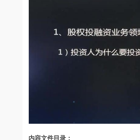
内容文件目录：