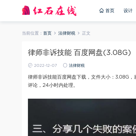
首页
设计
当前位置：
首页
法律财税
正文
律师非诉技能 百度网盘(3.08G)
2022-12-07
法律财税
律师非诉技能百度网盘下载，文件大小：3.08G
评论，24小时内处理。