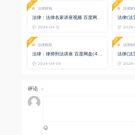
VIP
VIP
法律财税
法律财
法律：法律名家讲座视频 百度网盘
法律(法
(3.55G)
度网盘(1
2024-04-12
2024-0
VIP
VIP
法律财税
法律财
法律：律师刑法讲座 百度网盘(4.0
法律(法
1G)
法律适用 
2024-04-09
2024-
评论
0