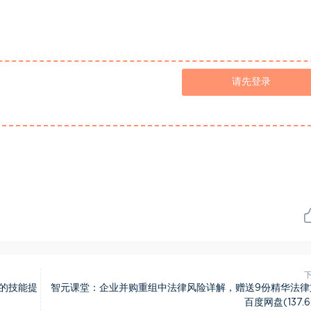
请先登录
的技能提
智元课堂：企业并购重组中法律风险详解，赠送9份精华法律
百度网盘(137.6