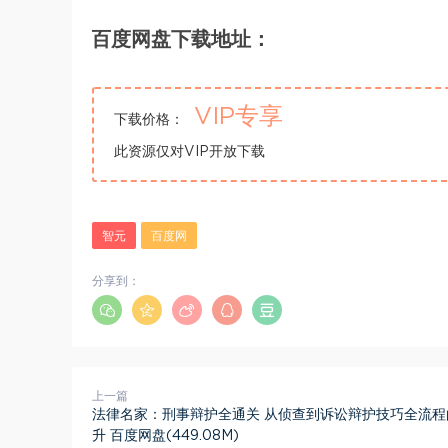
百度网盘下载地址：
VIP专享
下载价格：
此资源仅对VIP开放下载
智元
百度网
分享到：
上一篇
法律名家：刑事辩护全通关 从侦查到诉讼辩护技巧全流程
升 百度网盘(449.08M)