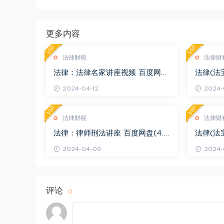
更多内容
VIP
VIP
法律财税
法律财
法律：法律名家讲座视频 百度网盘
法律(法
(3.55G)
度网盘(1
2024-04-12
2024-0
VIP
VIP
法律财税
法律财
法律：律师刑法讲座 百度网盘(4.0
法律(法
1G)
法律适用 
2024-04-09
2024-
评论
0