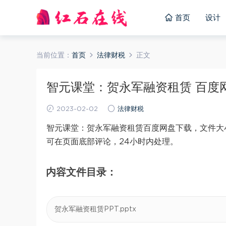
首页
设计
当前位置：
首页
法律财税
正文
智元课堂：贺永军融资租赁 百度网盘
2023-02-02
法律财税
智元课堂：贺永军融资租赁百度网盘下载，文件大小
可在页面底部评论，24小时内处理。
内容文件目录：
贺永军融资租赁PPT.pptx