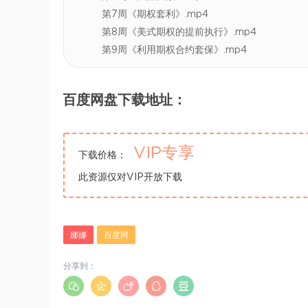
第7周《期权套利》.mp4
第8周《美式期权的提前执行》.mp4
第9周《利用期权合约套保》.mp4
百度网盘下载地址：
VIP专享
下载价格：
此资源仅对VIP开放下载
娜娜
百度网
分享到：