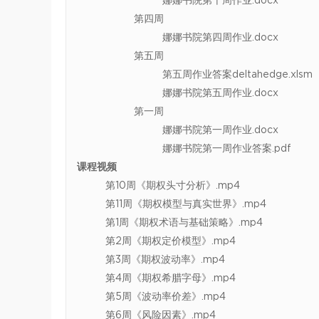
娜娜书院第十周作业.docx
第四周
娜娜书院第四周作业.docx
第五周
第五周作业答案deltahedge.xlsm
娜娜书院第五周作业.docx
第一周
娜娜书院第一周作业.docx
娜娜书院第一周作业答案.pdf
课程视频
第10周《期权头寸分析》.mp4
第11周《期权模型与真实世界》.mp4
第1周《期权术语与基础策略》.mp4
第2周《期权定价模型》.mp4
第3周《期权波动率》.mp4
第4周《期权希腊字母》.mp4
第5周《波动率价差》.mp4
第6周《风险因素》.mp4