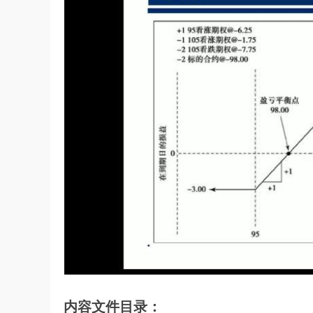
内容文件目录：