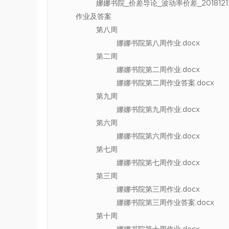
娜娜书院_价差导论_波动率价差_20181215_
作业及答案
第八周
娜娜书院第八周作业.docx
第二周
娜娜书院第二周作业.docx
娜娜书院第二周作业答案.docx
第九周
娜娜书院第九周作业.docx
第六周
娜娜书院第六周作业.docx
第七周
娜娜书院第七周作业.docx
第三周
娜娜书院第三周作业.docx
娜娜书院第三周作业答案.docx
第十周