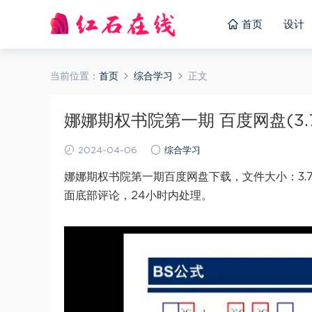
首页
设计
当前位置：
首页
综合学习
正文
娜娜期权书院第一期 百度网盘(3.7
2024-04-06
综合学习
娜娜期权书院第一期百度网盘下载，文件大小：3.
面底部评论，24小时内处理。