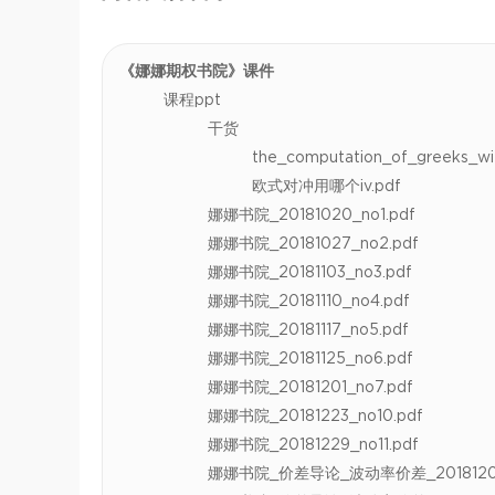
《娜娜期权书院》课件
课程ppt
干货
the_computation_of_greeks_wi
欧式对冲用哪个iv.pdf
娜娜书院_20181020_no1.pdf
娜娜书院_20181027_no2.pdf
娜娜书院_20181103_no3.pdf
娜娜书院_20181110_no4.pdf
娜娜书院_20181117_no5.pdf
娜娜书院_20181125_no6.pdf
娜娜书院_20181201_no7.pdf
娜娜书院_20181223_no10.pdf
娜娜书院_20181229_no11.pdf
娜娜书院_价差导论_波动率价差_20181208