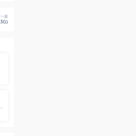
下一篇
3G)