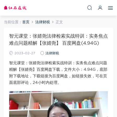
当前位置：
首页
法律财税
正文
智元课堂：张婧尧法律检索实战特训：实务焦点
难点问题精解【张婧尧】 百度网盘(4.94G)
2023-02-27
法律财税
智元课堂：张婧尧法律检索实战特训：实务焦点难点问题
精解【张婧尧】百度网盘下载，文件大小：4.94G，底部
附下载地址，下载链接为百度网盘，如链接失效，可在页
面底部评论，24小时内处理。