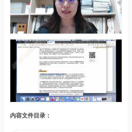
内容文件目录：