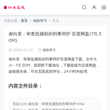
当前位置：
首页
综合学习
正文
谢向英：审查批捕前的刑事辩护 百度网盘(115.3
0M)
2023-02-27
综合学习
谢向英：审查批捕前的刑事辩护百度网盘下载，文件大
小：115.30M，底部附下载地址，下载链接为百度网盘，
如链接失效，可在页面底部评论，24小时内处理。
内容文件目录：
无讼Live-谢向英：审查批捕前的刑事辩护.m4a